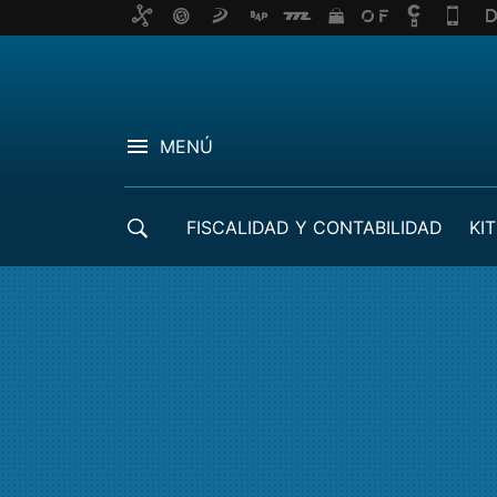
MENÚ
FISCALIDAD Y CONTABILIDAD
KIT
CRÉDITOS ICO