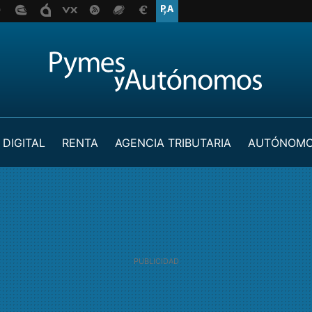
 DIGITAL
RENTA
AGENCIA TRIBUTARIA
AUTÓNOM