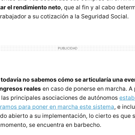
tar el rendimiento neto
, que al fin y al cabo deter
rabajador a su cotización a la Seguridad Social.
,
todavía no sabemos cómo se articularía una eve
ingresos reales
en caso de ponerse en marcha. A 
 las principales asociaciones de autónomos
estab
ramos para poner en marcha este sistema
, e incl
do abierto a su implementación, lo cierto es que s
 momento, se encuentra en barbecho.