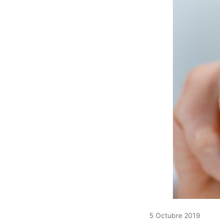
5 Octubre 2019