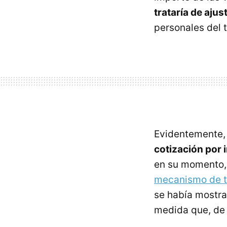
trataría de ajus
personales del t
Evidentemente
cotización por 
en su momento,
mecanismo de t
se había mostra
medida que, de