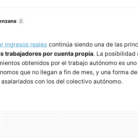
enzana
r ingresos reales
continúa siendo una de las princ
s trabajadores por cuenta propia
. La posibilidad
mientos obtenidos por el trabajo autónomo es uno
omos que no llegan a fin de mes, y una forma de 
 asalariados con los del colectivo autónomo.