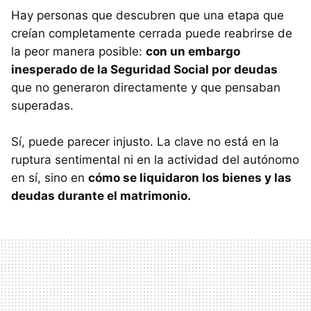
Hay personas que descubren que una etapa que
creían completamente cerrada puede reabrirse de
la peor manera posible:
con un embargo
inesperado de la Seguridad Social por deudas
que no generaron directamente y que pensaban
superadas.
Sí, puede parecer injusto. La clave no está en la
ruptura sentimental ni en la actividad del autónomo
en sí, sino en
cómo se liquidaron los bienes y las
deudas durante el matrimonio.