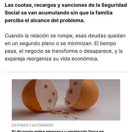
Las cuotas, recargos y sanciones de la Seguridad
Social se van acumulando sin que la familia
perciba el alcance del problema.
Cuando la relación se rompe, esas deudas quedan
en un segundo plano o se minimizan. El tiempo
pasa, el negocio se transforma o desaparece, y la
expareja reorganiza su vida económica.
EN PYMES Y AUTONOMOS
El divorcio entre empresa y empleado llega en