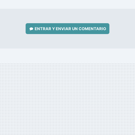
MAIL
ENTRAR Y ENVIAR UN COMENTARIO