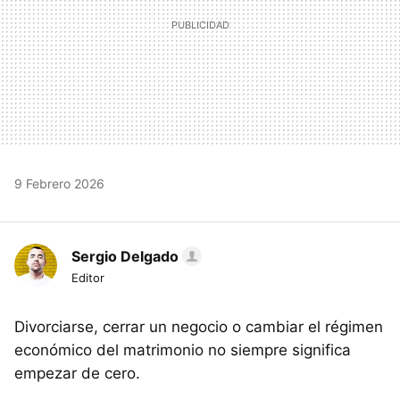
9 Febrero 2026
Sergio Delgado
Editor
Divorciarse, cerrar un negocio o cambiar el régimen
económico del matrimonio no siempre significa
empezar de cero.