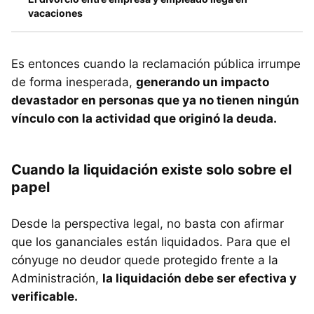
vacaciones
Es entonces cuando la reclamación pública irrumpe
de forma inesperada,
generando un impacto
devastador en personas que ya no tienen ningún
vínculo con la actividad que originó la deuda.
Cuando la liquidación existe solo sobre el
papel
Desde la perspectiva legal, no basta con afirmar
que los gananciales están liquidados. Para que el
cónyuge no deudor quede protegido frente a la
Administración,
la liquidación debe ser efectiva y
verificable.