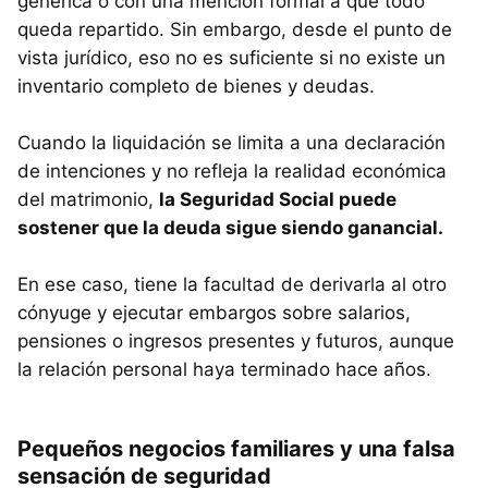
genérica o con una mención formal a que todo
queda repartido. Sin embargo, desde el punto de
vista jurídico, eso no es suficiente si no existe un
inventario completo de bienes y deudas.
Cuando la liquidación se limita a una declaración
de intenciones y no refleja la realidad económica
del matrimonio,
la Seguridad Social puede
sostener que la deuda sigue siendo ganancial.
En ese caso, tiene la facultad de derivarla al otro
cónyuge y ejecutar embargos sobre salarios,
pensiones o ingresos presentes y futuros, aunque
la relación personal haya terminado hace años.
Pequeños negocios familiares y una falsa
sensación de seguridad