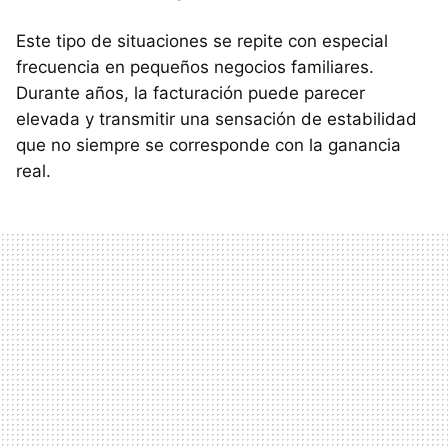
Este tipo de situaciones se repite con especial
frecuencia en pequeños negocios familiares.
Durante años, la facturación puede parecer
elevada y transmitir una sensación de estabilidad
que no siempre se corresponde con la ganancia
real.