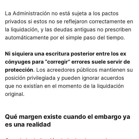
La Administración no está sujeta a los pactos
privados si estos no se reflejaron correctamente en
la liquidación, y las deudas antiguas no prescriben
automáticamente por el simple paso del tiempo.
Ni siquiera una escritura posterior entre los ex
cónyuges para “corregir” errores suele servir de
protección
. Los acreedores públicos mantienen su
posición privilegiada y pueden ignorar acuerdos
que no existían en el momento de la liquidación
original.
Qué margen existe cuando el embargo ya
es una realidad