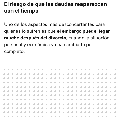
El riesgo de que las deudas reaparezcan
con el tiempo
Uno de los aspectos más desconcertantes para
quienes lo sufren es que
el embargo puede llegar
mucho después del divorcio
, cuando la situación
personal y económica ya ha cambiado por
completo.