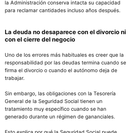
la Administración conserva intacta su capacidad
para reclamar cantidades incluso años después.
La deuda no desaparece con el divorcio ni
con el cierre del negocio
Uno de los errores más habituales es creer que la
responsabilidad por las deudas termina cuando se
firma el divorcio o cuando el autónomo deja de
trabajar.
Sin embargo, las obligaciones con la Tesorería
General de la Seguridad Social tienen un
tratamiento muy específico cuando se han
generado durante un régimen de gananciales.
Esto explica por qué la Seguridad Social puede