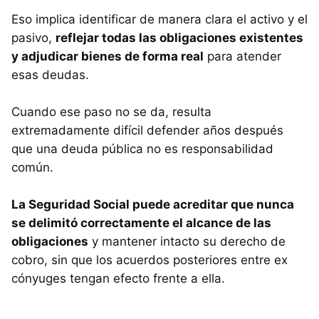
Eso implica identificar de manera clara el activo y el
pasivo,
reflejar todas las obligaciones existentes
y adjudicar bienes de forma real
para atender
esas deudas.
Cuando ese paso no se da, resulta
extremadamente difícil defender años después
que una deuda pública no es responsabilidad
común.
La Seguridad Social puede acreditar que nunca
se delimitó correctamente el alcance de las
obligaciones
y mantener intacto su derecho de
cobro, sin que los acuerdos posteriores entre ex
cónyuges tengan efecto frente a ella.