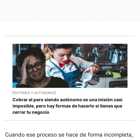
EN PYMES Y AUTONOMOS
Cobrar el paro siendo autónomo es una misión casi
imposible, pero hay formas de hacerlo si tienes que
cerrar tu negocio
Cuando ese proceso se hace de forma incompleta,