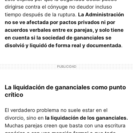
dirigirse contra el cónyuge no deudor incluso
tiempo después de la ruptura.
La Administración
no se ve afectada por pactos privados ni por
acuerdos verbales entre ex parejas, y solo tiene
en cuenta si la sociedad de gananciales se
disolvió y liquidó de forma real y documentada
.
La liquidación de gananciales como punto
crítico
El verdadero problema no suele estar en el
divorcio, sino en
la liquidación de los gananciales.
Muchas parejas creen que basta con una escritura