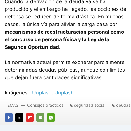
Cuando la derivación de la deuda ya se ha
producido y el embargo ha llegado, las opciones de
defensa se reducen de forma drástica. En muchos
casos, la única vía para aliviar la carga pasa por
mecanismos de reestructuración personal como
el concurso de persona física y la Ley de la
Segunda Oportunidad.
La normativa actual permite exonerar parcialmente
determinadas deudas públicas, aunque con límites
que dejan fuera cantidades significativas.
Imágenes |
Unplash
,
Unplash
TEMAS
Consejos prácticos
seguridad social
deudas
FACEBOOK
TWITTER
FLIPBOARD
E-
WHATSAPP