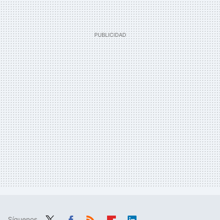
Síguenos