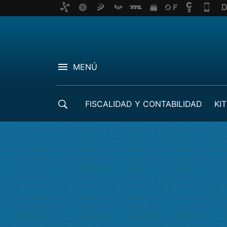
MENÚ
FISCALIDAD Y CONTABILIDAD
KIT
CRÉDITOS ICO