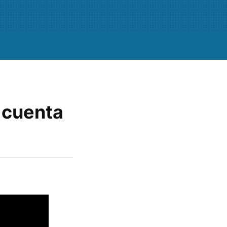
 cuenta