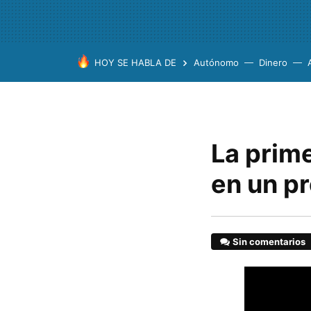
HOY SE HABLA DE
Autónomo
Dinero
La prime
en un pr
Sin comentarios