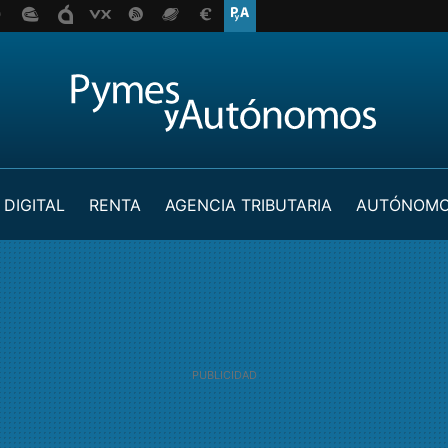
 DIGITAL
RENTA
AGENCIA TRIBUTARIA
AUTÓNOM