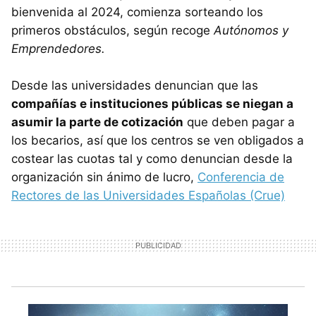
bienvenida al 2024, comienza sorteando los
primeros obstáculos, según recoge
Autónomos y
Emprendedores.
Desde las universidades denuncian que las
compañías e instituciones públicas se niegan a
asumir la parte de cotización
que deben pagar a
los becarios, así que los centros se ven obligados a
costear las cuotas tal y como denuncian desde la
organización sin ánimo de lucro,
Conferencia de
Rectores de las Universidades Españolas (Crue)