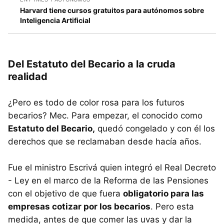
Harvard tiene cursos gratuitos para autónomos sobre
Inteligencia Artificial
Del Estatuto del Becario a la cruda
realidad
¿Pero es todo de color rosa para los futuros
becarios? Mec. Para empezar, el conocido como
Estatuto del Becario,
quedó congelado y con él los
derechos que se reclamaban desde hacía años.
Fue el ministro Escrivá quien integró el Real Decreto
- Ley en el marco de la Reforma de las Pensiones
con el objetivo de que fuera
obligatorio para las
empresas cotizar por los becarios
. Pero esta
medida, antes de que comer las uvas y dar la