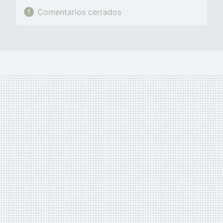
Comentarios cerrados