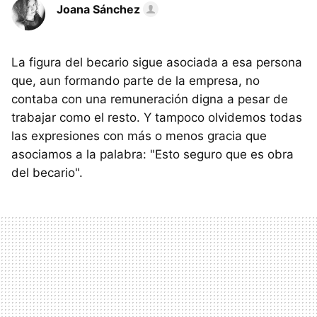
Joana Sánchez
La figura del becario sigue asociada a esa persona
que, aun formando parte de la empresa, no
contaba con una remuneración digna a pesar de
trabajar como el resto. Y tampoco olvidemos todas
las expresiones con más o menos gracia que
asociamos a la palabra: "Esto seguro que es obra
del becario".