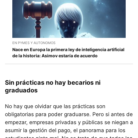
EN PYMES Y AUTONOMOS
Nace en Europa la primera ley de inteligencia artificial
de la historia: Asimov estaría de acuerdo
Sin prácticas no hay becarios ni
graduados
No hay que olvidar que las prácticas son
obligatorias para poder graduarse. Pero si antes de
empezar, empresas privadas y públicas se niegan a
asumir la gestión del pago, el panorama para los