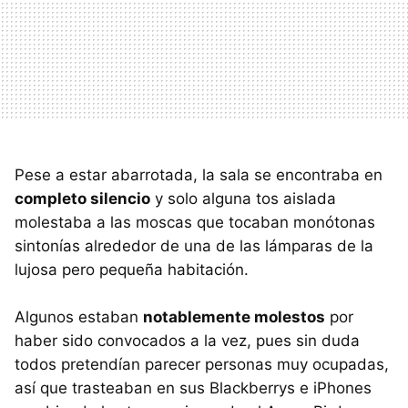
Pese a estar abarrotada, la sala se encontraba en
completo silencio
y solo alguna tos aislada
molestaba a las moscas que tocaban monótonas
sintonías alrededor de una de las lámparas de la
lujosa pero pequeña habitación.
Algunos estaban
notablemente molestos
por
haber sido convocados a la vez, pues sin duda
todos pretendían parecer personas muy ocupadas,
así que trasteaban en sus Blackberrys e iPhones