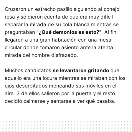
Cruzaron un estrecho pasillo siguiendo al conejo
rosa y se dieron cuenta de que era muy difícil
separar la mirada de su cola blanca mientras se
preguntaban
"¿Qué demonios es esto?"
. Al fin
llegaron a una gran habitación con una mesa
circular donde tomaron asiento ante la atenta
mirada del hombre disfrazado.
Muchos candidatos
se levantaron gritando
que
aquello era una locura mientras se miraban con los
ojos desorbitados meneando sus móviles en el
aire. 3 de ellos salieron por la puerta y el resto
decidió calmarse y sentarse a ver qué pasaba.