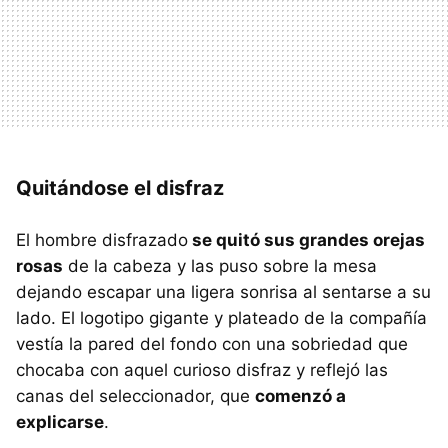
Quitándose el disfraz
El hombre disfrazado
se quitó sus grandes orejas
rosas
de la cabeza y las puso sobre la mesa
dejando escapar una ligera sonrisa al sentarse a su
lado. El logotipo gigante y plateado de la compañía
vestía la pared del fondo con una sobriedad que
chocaba con aquel curioso disfraz y reflejó las
canas del seleccionador, que
comenzó a
explicarse
.