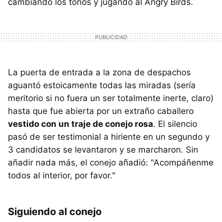
cambiando los tonos y jugando al Angry Birds.
La puerta de entrada a la zona de despachos
aguantó estoicamente todas las miradas (sería
meritorio si no fuera un ser totalmente inerte, claro)
hasta que fue abierta por un extraño caballero
vestido con un traje de conejo rosa
. El silencio
pasó de ser testimonial a hiriente en un segundo y
3 candidatos se levantaron y se marcharon. Sin
añadir nada más, el conejo añadió: "Acompáñenme
todos al interior, por favor."
Siguiendo al conejo