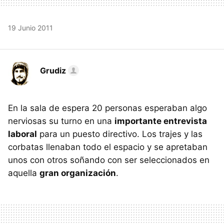
19 Junio 2011
Grudiz
En la sala de espera 20 personas esperaban algo
nerviosas su turno en una
importante entrevista
laboral
para un puesto directivo. Los trajes y las
corbatas llenaban todo el espacio y se apretaban
unos con otros soñando con ser seleccionados en
aquella
gran organización
.