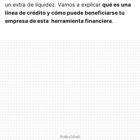
un extra de liquidez. Vamos a explicar
qué es una
línea de crédito y cómo puede beneficiarse tu
empresa de esta herramienta financiera
.