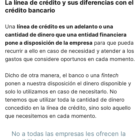
La línea de crédito y sus diferencias con el
crédito bancario
Una
línea de crédito es un adelanto o una
cantidad de dinero que una entidad financiera
pone a disposición de la empresa
para que pueda
recurrir a ello en caso de necesidad y atender a los
gastos que considere oportunos en cada momento.
Dicho de otra manera, el banco o una
fintech
ponen a nuestra disposición el dinero disponible y
solo lo utilizamos en caso de necesitarlo. No
tenemos que utilizar toda la cantidad de dinero
concedido en la línea de crédito, sino solo aquello
que necesitemos en cada momento.
No a todas las empresas les ofrecen la