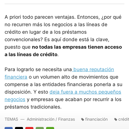
A priori todo parecen ventajas. Entonces, ¿por qué
no recurren más los negocios a las líneas de
crédito en lugar de a los préstamos
convencionales? Es aquí donde está la clave,
puesto que
no todas las empresas tienen acceso
a las líneas de crédito
.
Para lograrlo se necesita una
buena reputación
financiera
o un volumen alto de movimientos que
compense a las entidades financieras ponerla a su
disposición. Y esto
deja fuera a muchos pequeños
negocios
y empresas que acaban por recurrir a los
préstamos tradicionales.
TEMAS
Administración / Finanzas
financiación
crédi