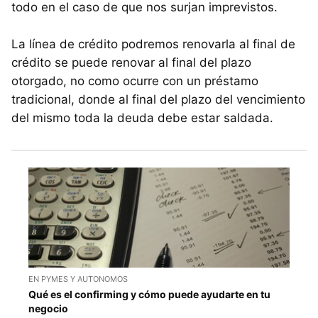
todo en el caso de que nos surjan imprevistos.
La línea de crédito podremos renovarla al final de
crédito se puede renovar al final del plazo
otorgado, no como ocurre con un préstamo
tradicional, donde al final del plazo del vencimiento
del mismo toda la deuda debe estar saldada.
EN PYMES Y AUTONOMOS
Qué es el confirming y cómo puede ayudarte en tu
negocio