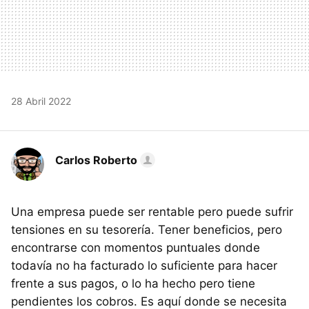
28 Abril 2022
Carlos Roberto
Una empresa puede ser rentable pero puede sufrir
tensiones en su tesorería. Tener beneficios, pero
encontrarse con momentos puntuales donde
todavía no ha facturado lo suficiente para hacer
frente a sus pagos, o lo ha hecho pero tiene
pendientes los cobros. Es aquí donde se necesita