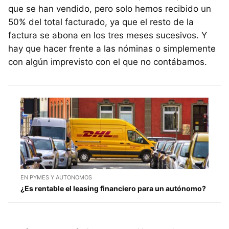
que se han vendido, pero solo hemos recibido un
50% del total facturado, ya que el resto de la
factura se abona en los tres meses sucesivos. Y
hay que hacer frente a las nóminas o simplemente
con algún imprevisto con el que no contábamos.
EN PYMES Y AUTONOMOS
¿Es rentable el leasing financiero para un autónomo?