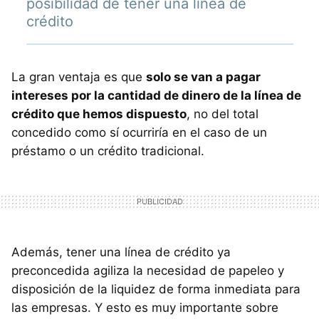
posibilidad de tener una línea de
crédito
La gran ventaja es que
solo se van a pagar
intereses por la cantidad de dinero de la línea de
crédito que hemos dispuesto
, no del total
concedido como sí ocurriría en el caso de un
préstamo o un crédito tradicional.
Además, tener una línea de crédito ya
preconcedida agiliza la necesidad de papeleo y
disposición de la liquidez de forma inmediata para
las empresas. Y esto es muy importante sobre