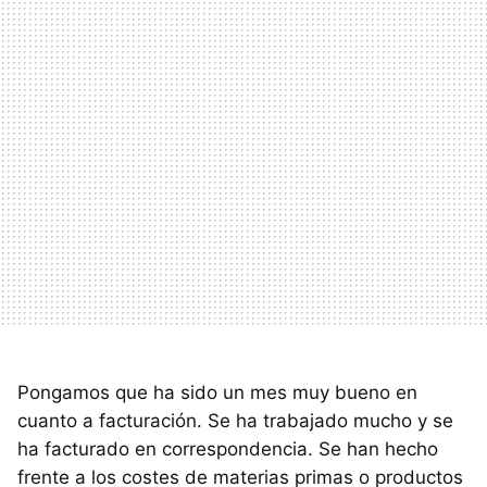
Pongamos que ha sido un mes muy bueno en
cuanto a facturación. Se ha trabajado mucho y se
ha facturado en correspondencia. Se han hecho
frente a los costes de materias primas o productos