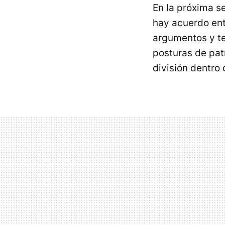
En la próxima se
hay acuerdo ent
argumentos y 
posturas de pat
división dentro 