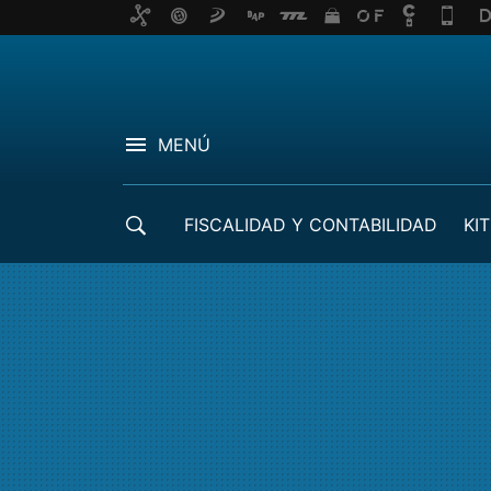
MENÚ
FISCALIDAD Y CONTABILIDAD
KIT
CRÉDITOS ICO