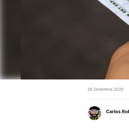
20 Diciembre 2020
Carlos Ro