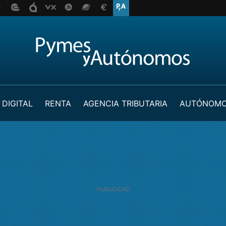
 DIGITAL
RENTA
AGENCIA TRIBUTARIA
AUTÓNOM