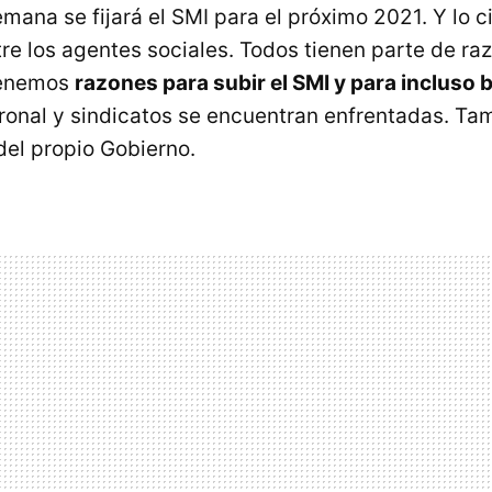
mana se fijará el SMI para el próximo 2021. Y lo c
re los agentes sociales. Todos tienen parte de ra
tenemos
razones para subir el SMI y para incluso b
ronal y sindicatos se encuentran enfrentadas. Ta
del propio Gobierno.