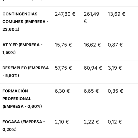
247,80 €
261,49
13,69 €
CONTINGENCIAS
€
COMUNES (EMPRESA -
23,60%)
15,75 €
16,62 €
0,87 €
AT Y EP (EMPRESA -
1,50%)
57,75 €
60,94 €
3,19 €
DESEMPLEO (EMPRESA
- 5,50%)
6,30 €
6,65 €
0,35 €
FORMACIÓN
PROFESIONAL
(EMPRESA - 0,60%)
2,10 €
2,22 €
0,12 €
FOGASA (EMPRESA -
0,20%)