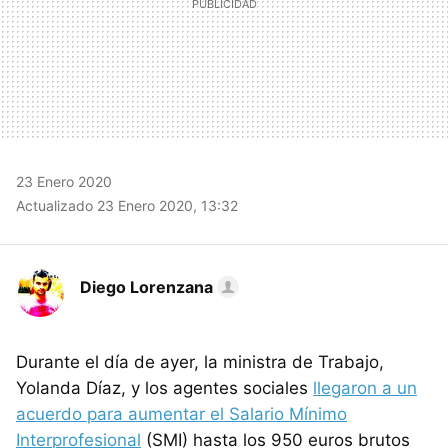
23 Enero 2020
Actualizado 23 Enero 2020, 13:32
Diego Lorenzana
Durante el día de ayer, la ministra de Trabajo,
Yolanda Díaz, y los agentes sociales
llegaron a un
acuerdo para aumentar el Salario Mínimo
Interprofesional
(SMI) hasta los 950 euros brutos