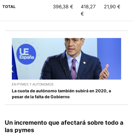
396,38 €
418,27
21,90 €
TOTAL
€
EN PYMES Y AUTONOMOS
La cuota de autónomo también subirá en 2020, a
pesar de la falta de Gobierno
Un incremento que afectará sobre todo a
las pymes