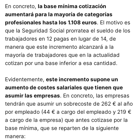
En concreto,
la base mínima cotización
aumentará para la mayoría de categorías
profesionales hasta los 1.108 euros
. El motivo es
que la Seguridad Social prorratea el sueldo de los
trabajadores en 12 pagas en lugar de 14, de
manera que este incremento alcanzará a la
mayoría de trabajadores que en la actualidad
cotizan por una base inferior a esa cantidad.
Evidentemente,
este incremento supone un
aumento de costes salariales que tienen que
asumir las empresas
. En concreto, las empresas
tendrán que asumir un sobrecoste de 262 € al año
por empleado (44 € a cargo del empleado y 219 €
a cargo de la empresa) que antes cotizase por la
base mínima, que se reparten de la siguiente
manera: