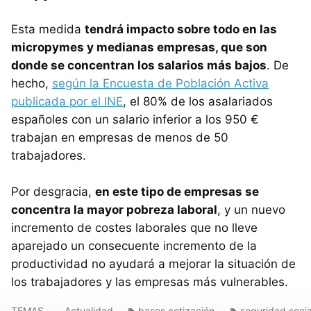
Esta medida
tendrá impacto sobre todo en las
micropymes y medianas empresas, que son
donde se concentran los salarios más bajos
. De
hecho,
según la Encuesta de Población Activa
publicada por el INE
, el 80% de los asalariados
españoles con un salario inferior a los 950 €
trabajan en empresas de menos de 50
trabajadores.
Por desgracia,
en este tipo de empresas se
concentra la mayor pobreza laboral
, y un nuevo
incremento de costes laborales que no lleve
aparejado un consecuente incremento de la
productividad no ayudará a mejorar la situación de
los trabajadores y las empresas más vulnerables.
TEMAS
Actualidad
bases cotización
seguridad socia