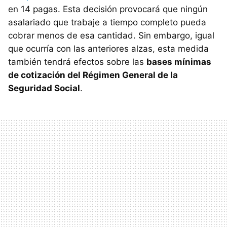
en 14 pagas. Esta decisión provocará que ningún
asalariado que trabaje a tiempo completo pueda
cobrar menos de esa cantidad. Sin embargo, igual
que ocurría con las anteriores alzas, esta medida
también tendrá efectos sobre las
bases mínimas
de cotización del Régimen General de la
Seguridad Social
.