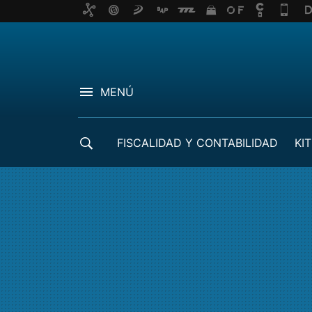
MENÚ
FISCALIDAD Y CONTABILIDAD
KIT
CRÉDITOS ICO