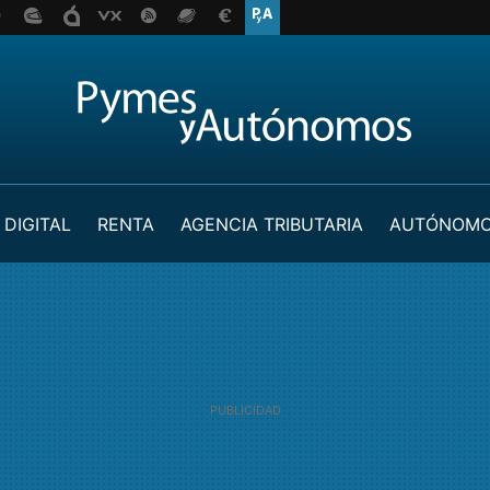
 DIGITAL
RENTA
AGENCIA TRIBUTARIA
AUTÓNOM