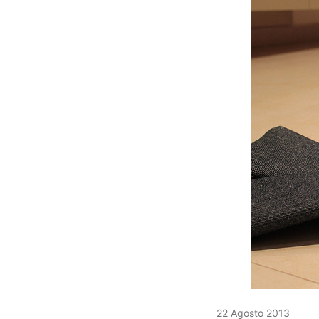
22 Agosto 2013