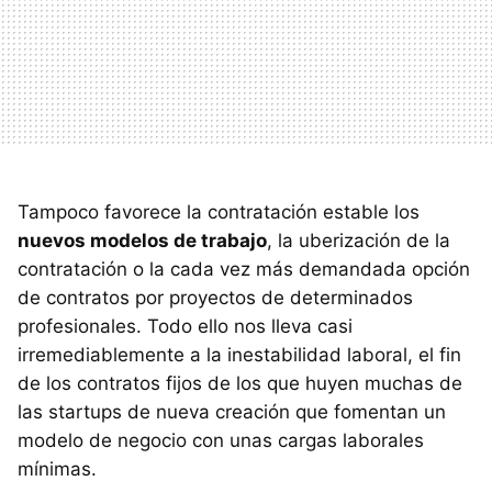
Tampoco favorece la contratación estable los
nuevos modelos de trabajo
, la uberización de la
contratación o la cada vez más demandada opción
de contratos por proyectos de determinados
profesionales. Todo ello nos lleva casi
irremediablemente a la inestabilidad laboral, el fin
de los contratos fijos de los que huyen muchas de
las startups de nueva creación que fomentan un
modelo de negocio con unas cargas laborales
mínimas.