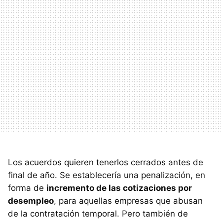
Los acuerdos quieren tenerlos cerrados antes de
final de año. Se establecería una penalización, en
forma de
incremento de las cotizaciones por
desempleo
, para aquellas empresas que abusan
de la contratación temporal. Pero también de