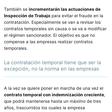
También se
incrementarán las actuaciones de
Inspección de Trabajo
para evitar el fraude en la
contratación. Especialmente se van a revisar los
contratos temporales sin causa o se va a modificar
el régimen sancionador. El objetivo es que no
compense a las empresas realizar contratos
temporales.
La contratación temporal tiene que ser la
excepción, no la norma en las empresas
A la vez se quiere poner en marcha de una vez el
contrato temporal con indemnización creciente
,
que podrá mantenerse hasta un máximo de tres
años, trascurridos los cuales la empresa