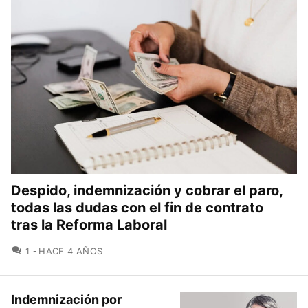
Despido, indemnización y cobrar el paro,
todas las dudas con el fin de contrato
tras la Reforma Laboral
COMENTARIOS
1
HACE 4 AÑOS
Indemnización por