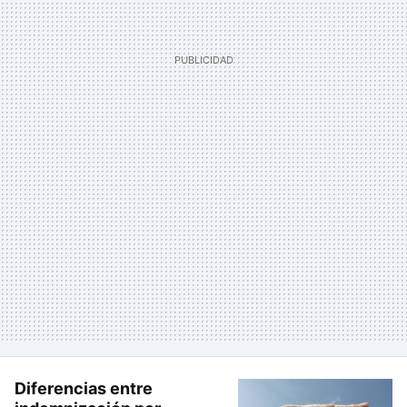
Diferencias entre