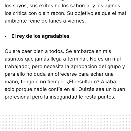
los suyos, sus éxitos no los saborea, y los ajenos
los critica con o sin razón. Su objetivo es que el mal
ambiente reine de lunes a viernes.
El rey de los agradables
Quiere caer bien a todos. Se embarca en mis
asuntos que jamás llega a terminar. No es un mal
trabajador, pero necesita la aprobación del grupo y
para ello no duda en ofrecerse para echar una
mano, tengo o no tiempo. ¿El resultado? Acaba
solo porque nadie confía en él. Quizás sea un buen
profesional pero la inseguridad le resta puntos.