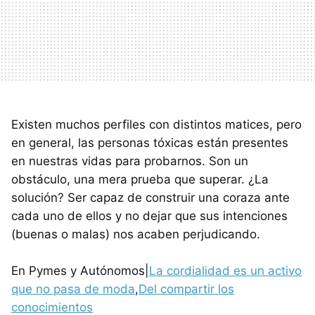
Existen muchos perfiles con distintos matices, pero
en general, las personas tóxicas están presentes
en nuestras vidas para probarnos. Son un
obstáculo, una mera prueba que superar. ¿La
solución? Ser capaz de construir una coraza ante
cada uno de ellos y no dejar que sus intenciones
(buenas o malas) nos acaben perjudicando.
En Pymes y Autónomos|
La cordialidad es un activo
que no pasa de moda
,
Del compartir los
conocimientos