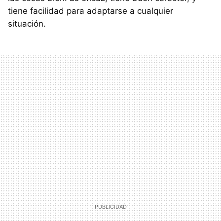
tiene facilidad para adaptarse a cualquier
situación.