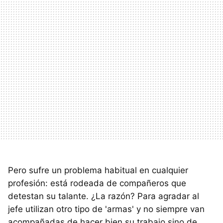
Pero sufre un problema habitual en cualquier
profesión: está rodeada de compañeros que
detestan su talante. ¿La razón? Para agradar al
jefe utilizan otro tipo de 'armas' y no siempre van
acompañadas de hacer bien su trabajo sino de