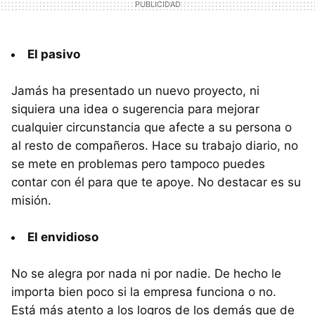
El pasivo
Jamás ha presentado un nuevo proyecto, ni
siquiera una idea o sugerencia para mejorar
cualquier circunstancia que afecte a su persona o
al resto de compañeros. Hace su trabajo diario, no
se mete en problemas pero tampoco puedes
contar con él para que te apoye. No destacar es su
misión.
El envidioso
No se alegra por nada ni por nadie. De hecho le
importa bien poco si la empresa funciona o no.
Está más atento a los logros de los demás que de