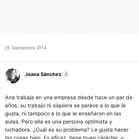
25 Septiembre 2014
Joana Sánchez
Ana trabaja en una empresa desde hace un par de
años, su trabajo ni siquiera se parece a lo que le
gusta, ni tampoco a lo que le enseñaron en las
aulas. Pero ella es una persona optimista y
luchadora. ¿Cuál es su problema? Le gusta hacer
las cosas bien. Es eficaz, tiene buen carácter, y