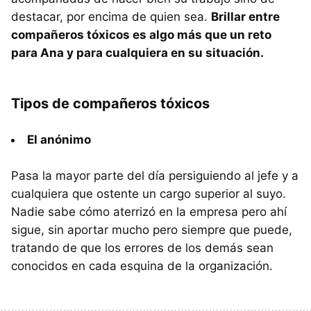
destacar, por encima de quien sea.
Brillar entre
compañeros tóxicos es algo más que un reto
para Ana y para cualquiera en su situación.
Tipos de compañeros tóxicos
El anónimo
Pasa la mayor parte del día persiguiendo al jefe y a
cualquiera que ostente un cargo superior al suyo.
Nadie sabe cómo aterrizó en la empresa pero ahí
sigue, sin aportar mucho pero siempre que puede,
tratando de que los errores de los demás sean
conocidos en cada esquina de la organización.