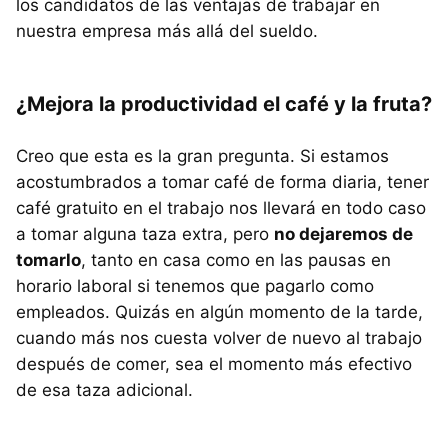
los candidatos de las ventajas de trabajar en
nuestra empresa más allá del sueldo.
¿Mejora la productividad el café y la fruta?
Creo que esta es la gran pregunta. Si estamos
acostumbrados a tomar café de forma diaria, tener
café gratuito en el trabajo nos llevará en todo caso
a tomar alguna taza extra, pero
no dejaremos de
tomarlo
, tanto en casa como en las pausas en
horario laboral si tenemos que pagarlo como
empleados. Quizás en algún momento de la tarde,
cuando más nos cuesta volver de nuevo al trabajo
después de comer, sea el momento más efectivo
de esa taza adicional.