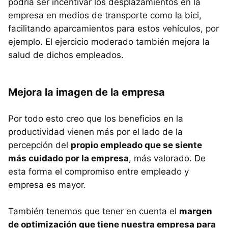
podría ser incentivar los desplazamientos en la
empresa en medios de transporte como la bici,
facilitando aparcamientos para estos vehículos, por
ejemplo. El ejercicio moderado también mejora la
salud de dichos empleados.
Mejora la imagen de la empresa
Por todo esto creo que los beneficios en la
productividad vienen más por el lado de la
percepción del
propio empleado que se siente
más cuidado por la empresa
, más valorado. De
esta forma el compromiso entre empleado y
empresa es mayor.
También tenemos que tener en cuenta el
margen
de optimización que tiene nuestra empresa para