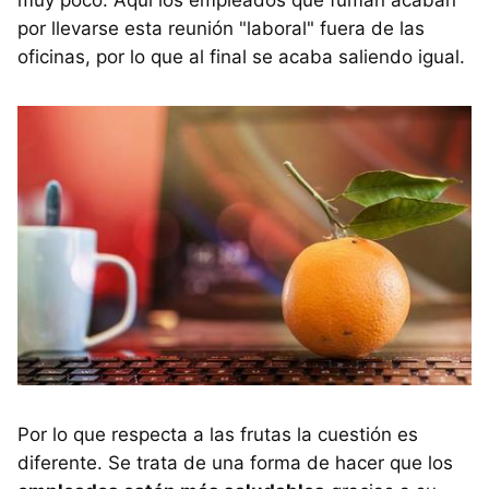
por llevarse esta reunión "laboral" fuera de las
oficinas, por lo que al final se acaba saliendo igual.
Por lo que respecta a las frutas la cuestión es
diferente. Se trata de una forma de hacer que los