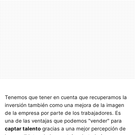
Tenemos que tener en cuenta que recuperamos la
inversión también como una mejora de la imagen
de la empresa por parte de los trabajadores. Es
una de las ventajas que podemos "vender" para
captar talento
gracias a una mejor percepción de