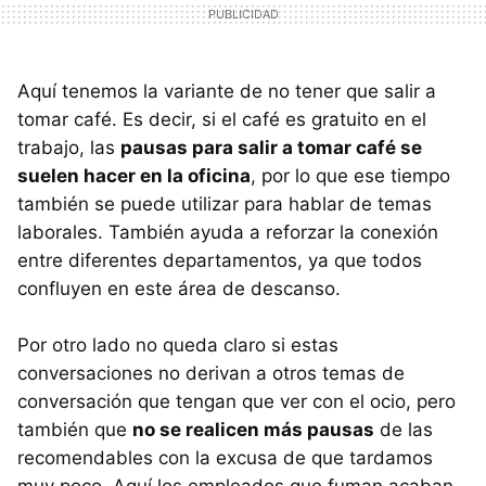
Aquí tenemos la variante de no tener que salir a
tomar café. Es decir, si el café es gratuito en el
trabajo, las
pausas para salir a tomar café se
suelen hacer en la oficina
, por lo que ese tiempo
también se puede utilizar para hablar de temas
laborales. También ayuda a reforzar la conexión
entre diferentes departamentos, ya que todos
confluyen en este área de descanso.
Por otro lado no queda claro si estas
conversaciones no derivan a otros temas de
conversación que tengan que ver con el ocio, pero
también que
no se realicen más pausas
de las
recomendables con la excusa de que tardamos
muy poco. Aquí los empleados que fuman acaban