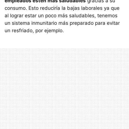
empleados estén más saludables
gracias a su
consumo. Esto reduciría la bajas laborales ya que
al lograr estar un poco más saludables, tenemos
un sistema inmunitario más preparado para evitar
un resfriado, por ejemplo.