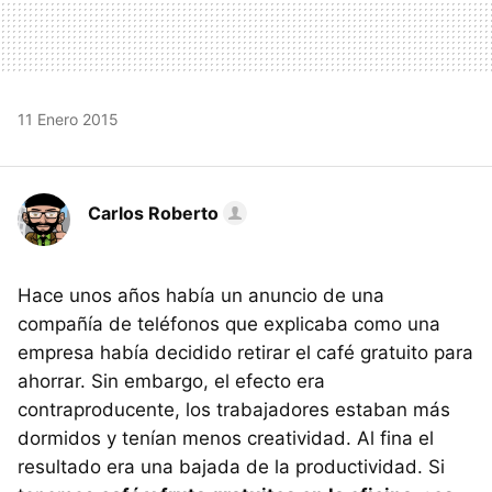
11 Enero 2015
Carlos Roberto
Hace unos años había un anuncio de una
compañía de teléfonos que explicaba como una
empresa había decidido retirar el café gratuito para
ahorrar. Sin embargo, el efecto era
contraproducente, los trabajadores estaban más
dormidos y tenían menos creatividad. Al fina el
resultado era una bajada de la productividad. Si