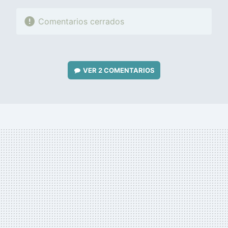
Comentarios cerrados
VER
2 COMENTARIOS