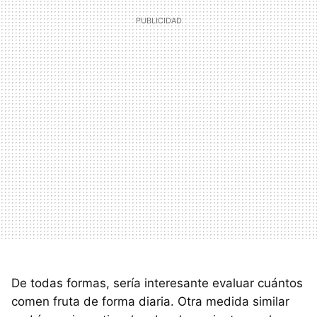
De todas formas, sería interesante evaluar cuántos
comen fruta de forma diaria. Otra medida similar