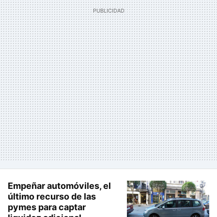
Empeñar automóviles, el
último recurso de las
pymes para captar