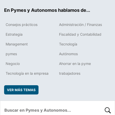
ok
rd
En Pymes y Autonomos hablamos de...
Consejos prácticos
Administración / Finanzas
Estrategia
Fiscalidad y Contabilidad
Management
Tecnología
pymes
Autónomos
Negocio
Ahorrar en la pyme
Tecnología en la empresa
trabajadores
VER MÁS TEMAS