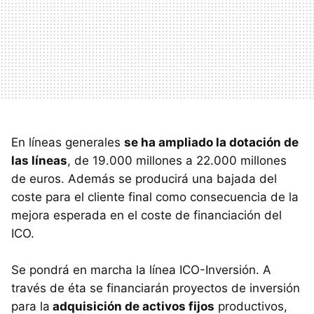
En líneas generales
se ha ampliado la dotación de
las líneas
, de 19.000 millones a 22.000 millones
de euros. Además se producirá una bajada del
coste para el cliente final como consecuencia de la
mejora esperada en el coste de financiación del
ICO.
Se pondrá en marcha la línea ICO-Inversión. A
través de éta se financiarán proyectos de inversión
para la
adquisición de activos fijos
productivos,