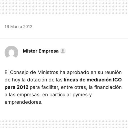
16 Marzo 2012
Mister Empresa
El Consejo de Ministros ha aprobado en su reunión
de hoy la dotación de las
líneas de mediación ICO
para 2012
para facilitar, entre otras, la financiación
a las empresas, en particular pymes y
emprendedores.