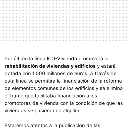
Por último la línea ICO-Vivienda promoverá la
rehabilitación de viviendas y edificios
y estará
dotada con 1.000 millones de euros. A través de
esta linea se permitirá la financiación de la reforma
de elementos comunes de los edificios y se elimina
el tramo que facilitaba financiación a los
promotores de vivienda con la condición de que las
viviendas se pusieran en alquiler.
Estaremos atentos a la publicación de las