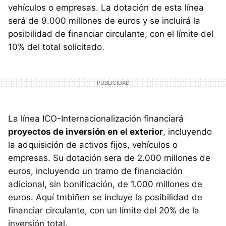
vehículos o empresas. La dotación de esta línea
será de 9.000 millones de euros y se incluirá la
posibilidad de financiar circulante, con el límite del
10% del total solicitado.
La línea ICO-Internacionalización financiará
proyectos de inversión en el exterior
, incluyendo
la adquisición de activos fijos, vehículos o
empresas. Su dotación sera de 2.000 millones de
euros, incluyendo un tramo de financiación
adicional, sin bonificación, de 1.000 millones de
euros. Aquí tmbiñen se incluye la posibilidad de
financiar circulante, con un límite del 20% de la
inversión total.