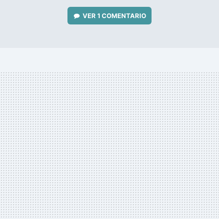
VER
1 COMENTARIO