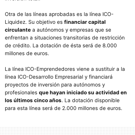
Otra de las líneas aprobadas es la línea ICO-
Liquidez. Su objetivo es
financiar capital
circulante
a autónomos y empresas que se
enfrentan a situaciones transitorias de restricción
de crédito. La dotación de ésta será de 8.000
millones de euros.
La línea ICO-Emprendedores viene a sustituir a la
línea ICO-Desarrollo Empresarial y financiará
proyectos de inversión para autónomos y
profesionales
que hayan iniciado su actividad en
los últimos cinco años
. La dotación disponible
para esta línea será de 2.000 millones de euros.