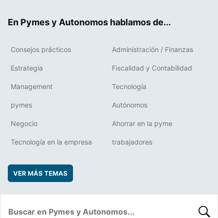
ok
rd
En Pymes y Autonomos hablamos de...
Consejos prácticos
Administración / Finanzas
Estrategia
Fiscalidad y Contabilidad
Management
Tecnología
pymes
Autónomos
Negocio
Ahorrar en la pyme
Tecnología en la empresa
trabajadores
VER MÁS TEMAS