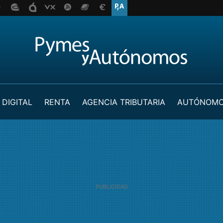
 DIGITAL
RENTA
AGENCIA TRIBUTARIA
AUTÓNOM