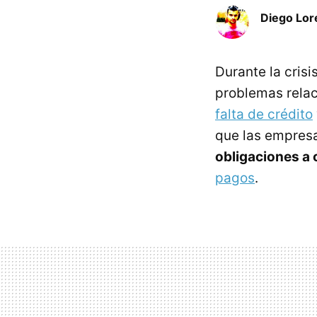
Diego Lor
Durante la crisi
problemas relac
falta de crédito
que las empres
obligaciones a 
pagos
.