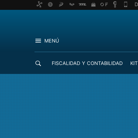
MENÚ
FISCALIDAD Y CONTABILIDAD
KIT
CRÉDITOS ICO