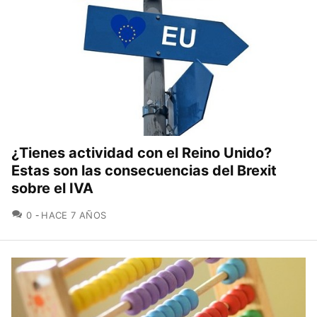
¿Tienes actividad con el Reino Unido?
Estas son las consecuencias del Brexit
sobre el IVA
COMENTARIOS
0
HACE 7 AÑOS