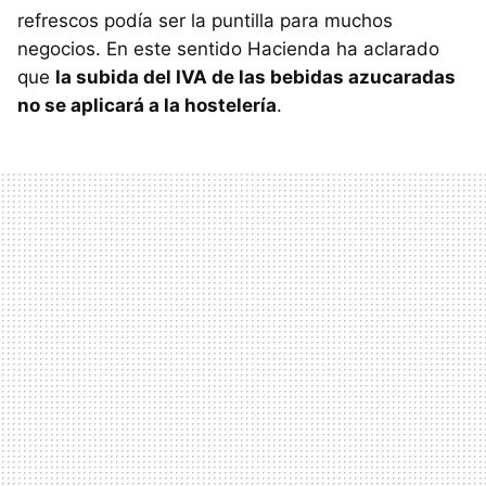
refrescos podía ser la puntilla para muchos
negocios. En este sentido Hacienda ha aclarado
que
la subida del IVA de las bebidas azucaradas
no se aplicará a la hostelería
.