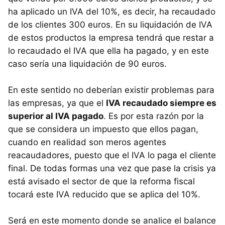
ha aplicado un IVA del 10%, es decir, ha recaudado
de los clientes 300 euros. En su liquidación de IVA
de estos productos la empresa tendrá que restar a
lo recaudado el IVA que ella ha pagado, y en este
caso sería una liquidación de 90 euros.
En este sentido no deberían existir problemas para
las empresas, ya que el
IVA recaudado siempre es
superior al IVA pagado
. Es por esta razón por la
que se considera un impuesto que ellos pagan,
cuando en realidad son meros agentes
reacaudadores, puesto que el IVA lo paga el cliente
final. De todas formas una vez que pase la crisis ya
está avisado el sector de que la reforma fiscal
tocará este IVA reducido que se aplica del 10%.
Será en este momento donde se analice el balance