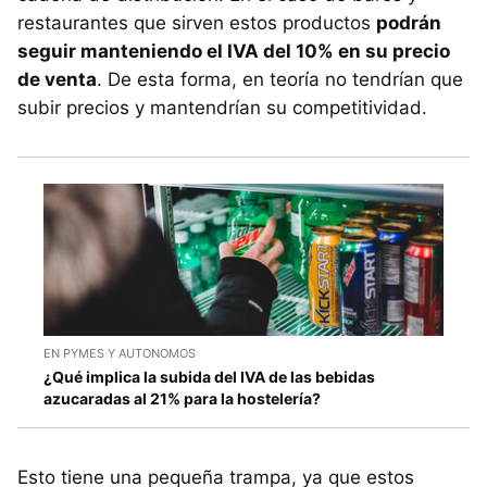
restaurantes que sirven estos productos
podrán
seguir manteniendo el IVA del 10% en su precio
de venta
. De esta forma, en teoría no tendrían que
subir precios y mantendrían su competitividad.
EN PYMES Y AUTONOMOS
¿Qué implica la subida del IVA de las bebidas
azucaradas al 21% para la hostelería?
Esto tiene una pequeña trampa, ya que estos