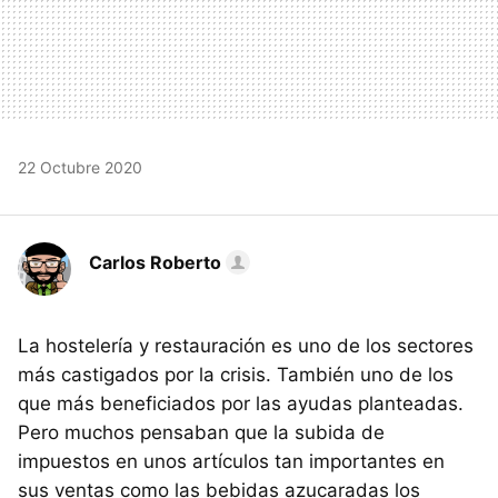
22 Octubre 2020
Carlos Roberto
La hostelería y restauración es uno de los sectores
más castigados por la crisis. También uno de los
que más beneficiados por las ayudas planteadas.
Pero muchos pensaban que la subida de
impuestos en unos artículos tan importantes en
sus ventas como las bebidas azucaradas los