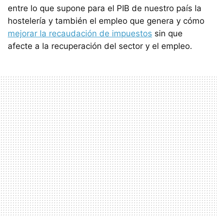
entre lo que supone para el PIB de nuestro país la
hostelería y también el empleo que genera y cómo
mejorar la recaudación de impuestos
sin que
afecte a la recuperación del sector y el empleo.