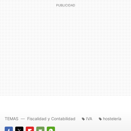
TEMAS
Fiscalidad y Contabilidad
IVA
hostelería