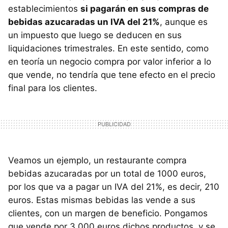
establecimientos
si pagarán en sus compras de
bebidas azucaradas un IVA del 21%
, aunque es
un impuesto que luego se deducen en sus
liquidaciones trimestrales. En este sentido, como
en teoría un negocio compra por valor inferior a lo
que vende, no tendría que tene efecto en el precio
final para los clientes.
Veamos un ejemplo, un restaurante compra
bebidas azucaradas por un total de 1000 euros,
por los que va a pagar un IVA del 21%, es decir, 210
euros. Estas mismas bebidas las vende a sus
clientes, con un margen de beneficio. Pongamos
que vende por 3.000 euros dichos productos, y se