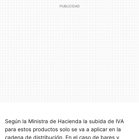
Según la Ministra de Hacienda la subida de IVA
para estos productos solo se va a aplicar en la
cadena de distribución. En el caso de bares y