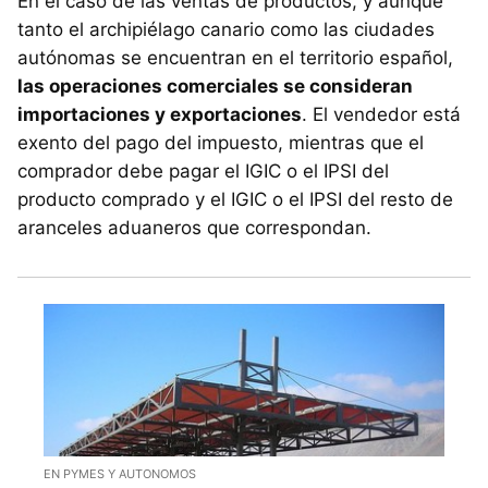
En el caso de las ventas de productos, y aunque
tanto el archipiélago canario como las ciudades
autónomas se encuentran en el territorio español,
las operaciones comerciales se consideran
importaciones y exportaciones
. El vendedor está
exento del pago del impuesto, mientras que el
comprador debe pagar el IGIC o el IPSI del
producto comprado y el IGIC o el IPSI del resto de
aranceles aduaneros que correspondan.
EN PYMES Y AUTONOMOS