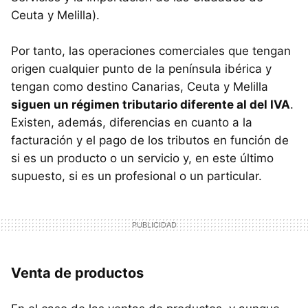
Ceuta y Melilla).
Por tanto, las operaciones comerciales que tengan
origen cualquier punto de la península ibérica y
tengan como destino Canarias, Ceuta y Melilla
siguen un régimen tributario diferente al del IVA
.
Existen, además, diferencias en cuanto a la
facturación y el pago de los tributos en función de
si es un producto o un servicio y, en este último
supuesto, si es un profesional o un particular.
Venta de productos