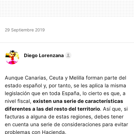
29 Septiembre 2019
Diego Lorenzana
Aunque Canarias, Ceuta y Melilla forman parte del
estado español y, por tanto, se les aplica la misma
legislación que en toda España, lo cierto es que, a
nivel fiscal,
existen una serie de características
diferentes a las del resto del territorio
. Así que, si
facturas a alguna de estas regiones, debes tener
en cuenta una serie de consideraciones para evitar
problemas con Hacienda.