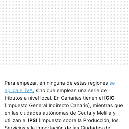
Para empezar, en ninguna de estas regiones
se
aplica el IVA
, sino que emplean una serie de
tributos a nivel local. En Canarias tienen el
IGIC
(Impuesto General Indirecto Canario), mientras que
en las ciudades autónomas de Ceuta y Melilla y
utilizan el
IPSI
(Impuesto sobre la Producción, los
Servicios y la Importación de las Ciudades de