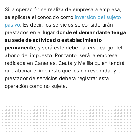
Si la operación se realiza de empresa a empresa,
se aplicará el conocido como
inversión del sujeto
pasivo
. Es decir, los servicios se considerarán
prestados en el lugar
donde el demandante tenga
su sede de actividad o establecimiento
permanente
, y será este debe hacerse cargo del
abono del impuesto. Por tanto, será la empresa
radicada en Canarias, Ceuta y Melilla quien tendrá
que abonar el impuesto que les corresponda, y el
prestador de servicios deberá registrar esta
operación como no sujeta.