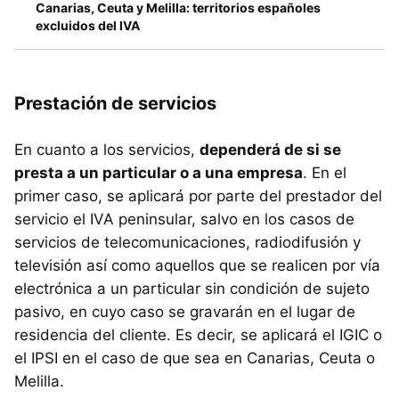
Canarias, Ceuta y Melilla: territorios españoles
excluidos del IVA
Prestación de servicios
En cuanto a los servicios,
dependerá de si se
presta a un particular o a una empresa
. En el
primer caso, se aplicará por parte del prestador del
servicio el IVA peninsular, salvo en los casos de
servicios de telecomunicaciones, radiodifusión y
televisión así como aquellos que se realicen por vía
electrónica a un particular sin condición de sujeto
pasivo, en cuyo caso se gravarán en el lugar de
residencia del cliente. Es decir, se aplicará el IGIC o
el IPSI en el caso de que sea en Canarias, Ceuta o
Melilla.