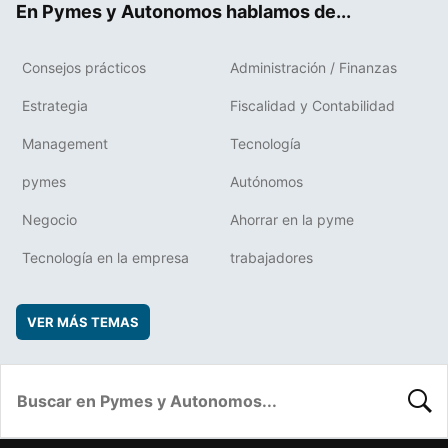
En Pymes y Autonomos hablamos de...
Consejos prácticos
Administración / Finanzas
Estrategia
Fiscalidad y Contabilidad
Management
Tecnología
pymes
Autónomos
Negocio
Ahorrar en la pyme
Tecnología en la empresa
trabajadores
VER MÁS TEMAS
BUSC