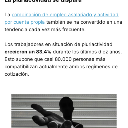
La
combinación de empleo asalariado y actividad
por cuenta propia
también se ha convertido en una
tendencia cada vez más frecuente.
Los trabajadores en situación de pluriactividad
crecieron un 83,4%
durante los últimos diez años.
Esto supone que casi 80.000 personas más
compatibilizan actualmente ambos regímenes de
cotización.