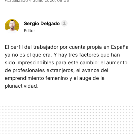
Actualizado 4 Junio 2026, 09:08
Sergio Delgado
Editor
El perfil del trabajador por cuenta propia en España
ya no es el que era. Y hay tres factores que han
sido imprescindibles para este cambio: el aumento
de profesionales extranjeros, el avance del
emprendimiento femenino y el auge de la
pluriactividad.