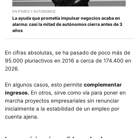
EN PYMES Y AUTONOMOS
La ayuda que prometía impulsar negocios acaba en
alarma: casi la mitad de autónomos cierra antes de 3
años
En cifras absolutas, se ha pasado de poco más de
95.000 pluriactivos en 2016 a cerca de 174.400 en
2026.
En algunos casos, esto permite
complementar
ingresos.
En otros, sirve como vía para poner en
marcha proyectos empresariales sin renunciar
inicialmente a la estabilidad de un empleo por
cuenta ajena.