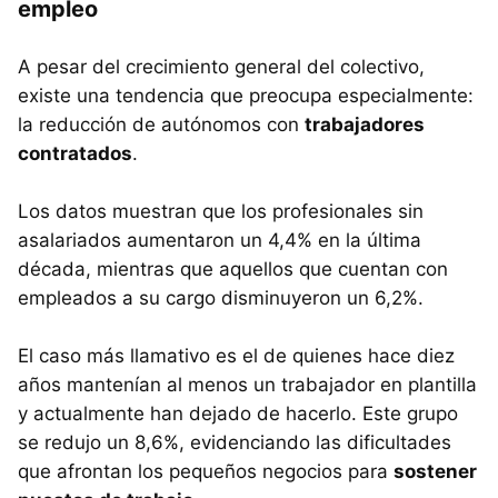
empleo
A pesar del crecimiento general del colectivo,
existe una tendencia que preocupa especialmente:
la reducción de autónomos con
trabajadores
contratados
.
Los datos muestran que los profesionales sin
asalariados aumentaron un 4,4% en la última
década, mientras que aquellos que cuentan con
empleados a su cargo disminuyeron un 6,2%.
El caso más llamativo es el de quienes hace diez
años mantenían al menos un trabajador en plantilla
y actualmente han dejado de hacerlo. Este grupo
se redujo un 8,6%, evidenciando las dificultades
que afrontan los pequeños negocios para
sostener