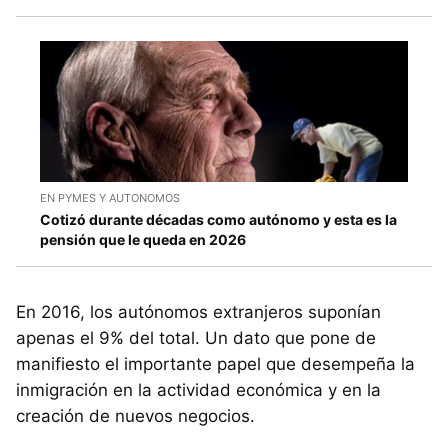
EN PYMES Y AUTONOMOS
Cotizó durante décadas como autónomo y esta es la
pensión que le queda en 2026
En 2016, los autónomos extranjeros suponían
apenas el 9% del total. Un dato que pone de
manifiesto el importante papel que desempeña la
inmigración en la actividad económica y en la
creación de nuevos negocios.