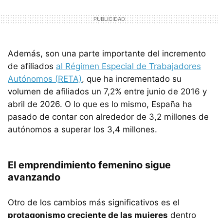
Además, son una parte importante del incremento
de afiliados
al Régimen Especial de Trabajadores
Autónomos (RETA)
, que ha incrementado su
volumen de afiliados un 7,2% entre junio de 2016 y
abril de 2026. O lo que es lo mismo, España ha
pasado de contar con alrededor de 3,2 millones de
autónomos a superar los 3,4 millones.
El emprendimiento femenino sigue
avanzando
Otro de los cambios más significativos es el
protagonismo creciente de las mujeres
dentro