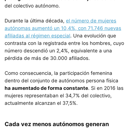
del colectivo autónomo.
Durante la última década,
el número de mujeres
autónomas aumentó un 10,4%, con 71.746 nuevas
afiliadas al régimen especial
. Una evolución que
contrasta con la registrada entre los hombres, cuyo
número descendió un 2,4%, equivalente a una
pérdida de más de 30.000 afiliados.
Como consecuencia, la participación femenina
dentro del conjunto de autónomos persona física
ha aumentado de forma constante
. Si en 2016 las
mujeres representaban el 34,7% del colectivo,
actualmente alcanzan el 37,5%.
Cada vez menos autónomos generan