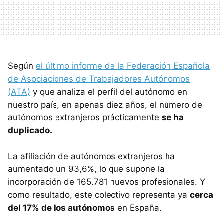
Según
el último informe de la Federación Española
de Asociaciones de Trabajadores Autónomos
(ATA)
y que analiza el perfil del autónomo en
nuestro país, en apenas diez años, el número de
autónomos extranjeros prácticamente
se ha
duplicado.
La afiliación de autónomos extranjeros ha
aumentado un 93,6%, lo que supone la
incorporación de 165.781 nuevos profesionales. Y
como resultado, este colectivo representa ya
cerca
del 17% de los autónomos
en España.