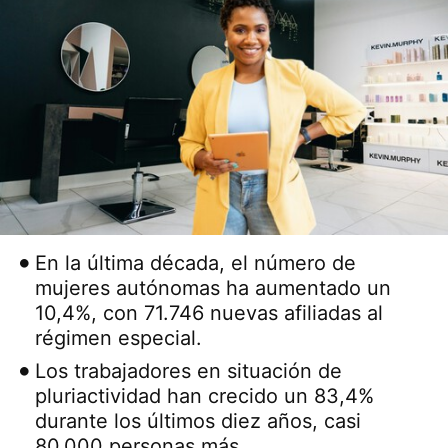
En la última década, el número de
mujeres autónomas ha aumentado un
10,4%, con 71.746 nuevas afiliadas al
régimen especial.
Los trabajadores en situación de
pluriactividad han crecido un 83,4%
durante los últimos diez años, casi
80.000 personas más.