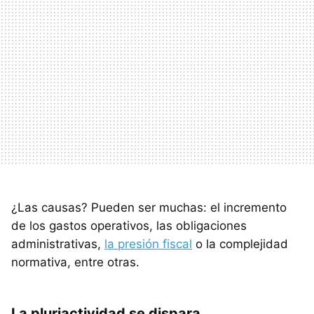
¿Las causas? Pueden ser muchas: el incremento
de los gastos operativos, las obligaciones
administrativas,
la presión fiscal
o la complejidad
normativa, entre otras.
La pluriactividad se dispara