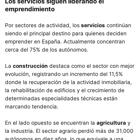
Los servicios siguen liderando el
emprendimiento
Por sectores de actividad, los
servicios
continúan
siendo el principal destino para quienes deciden
emprender en España. Actualmente concentran
cerca del 75% de los autónomos.
La
construcción
destaca como el sector con mejor
evolución, registrando un incremento del 11,5%
donde la recuperación de la actividad inmobiliaria,
la rehabilitación de edificios y el crecimiento de
determinadas especialidades técnicas están
marcando tendencia.
En el lado opuesto se encuentran la
agricultura
y
la industria. El sector agrario perdió más de 31.000
autónomos en diez años, lo que equivale a una