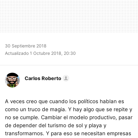
30 Septiembre 2018
Actualizado 1 Octubre 2018, 20:30
Carlos Roberto
A veces creo que cuando los políticos hablan es
como un truco de magia. Y hay algo que se repite y
no se cumple. Cambiar el modelo productivo, pasar
de depender del turismo de sol y playa y
transformarnos. Y para eso se necesitan empresas