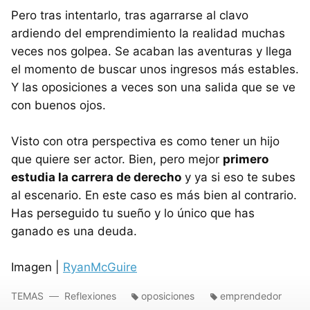
Pero tras intentarlo, tras agarrarse al clavo
ardiendo del emprendimiento la realidad muchas
veces nos golpea. Se acaban las aventuras y llega
el momento de buscar unos ingresos más estables.
Y las oposiciones a veces son una salida que se ve
con buenos ojos.
Visto con otra perspectiva es como tener un hijo
que quiere ser actor. Bien, pero mejor
primero
estudia la carrera de derecho
y ya si eso te subes
al escenario. En este caso es más bien al contrario.
Has perseguido tu sueño y lo único que has
ganado es una deuda.
Imagen |
RyanMcGuire
TEMAS
Reflexiones
oposiciones
emprendedor