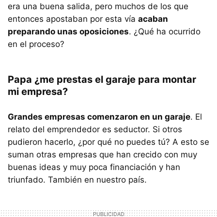
era una buena salida, pero muchos de los que
entonces apostaban por esta vía
acaban
preparando unas oposiciones
. ¿Qué ha ocurrido
en el proceso?
Papa ¿me prestas el garaje para montar
mi empresa?
Grandes empresas comenzaron en un garaje
. El
relato del emprendedor es seductor. Si otros
pudieron hacerlo, ¿por qué no puedes tú? A esto se
suman otras empresas que han crecido con muy
buenas ideas y muy poca financiación y han
triunfado. También en nuestro país.