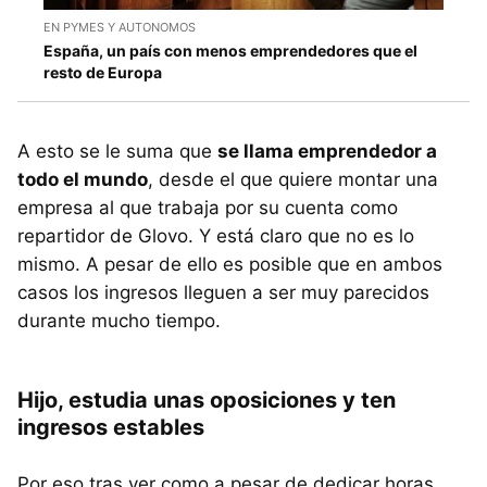
EN PYMES Y AUTONOMOS
España, un país con menos emprendedores que el
resto de Europa
A esto se le suma que
se llama emprendedor a
todo el mundo
, desde el que quiere montar una
empresa al que trabaja por su cuenta como
repartidor de Glovo. Y está claro que no es lo
mismo. A pesar de ello es posible que en ambos
casos los ingresos lleguen a ser muy parecidos
durante mucho tiempo.
Hijo, estudia unas oposiciones y ten
ingresos estables
Por eso tras ver como a pesar de dedicar horas,