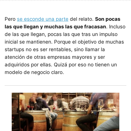
Pero
se esconde una parte
del relato.
Son pocas
las que llegan y muchas las que fracasan
. Incluso
de las que llegan, pocas las que tras un impulso
inicial se mantienen. Porque el objetivo de muchas
startups no es ser rentables, sino llamar la
atención de otras empresas mayores y ser
adquiridos por ellas. Quizá por eso no tienen un
modelo de negocio claro.