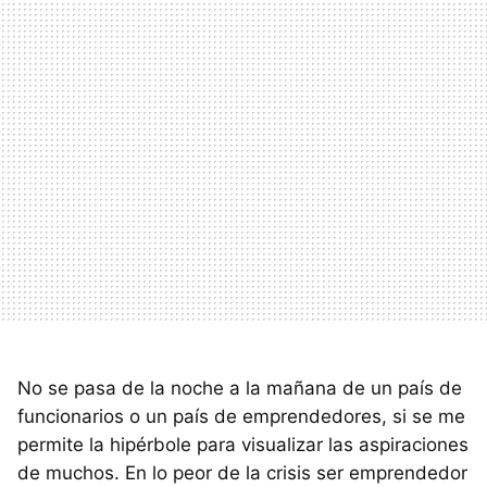
No se pasa de la noche a la mañana de un país de
funcionarios o un país de emprendedores, si se me
permite la hipérbole para visualizar las aspiraciones
de muchos. En lo peor de la crisis ser emprendedor