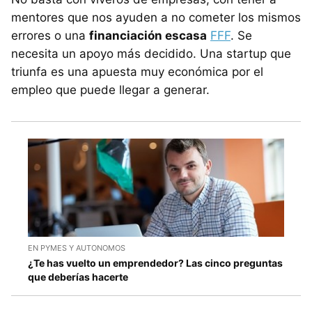
mentores que nos ayuden a no cometer los mismos
errores o una
financiación escasa
FFF
. Se
necesita un apoyo más decidido. Una startup que
triunfa es una apuesta muy económica por el
empleo que puede llegar a generar.
EN PYMES Y AUTONOMOS
¿Te has vuelto un emprendedor? Las cinco preguntas
que deberías hacerte