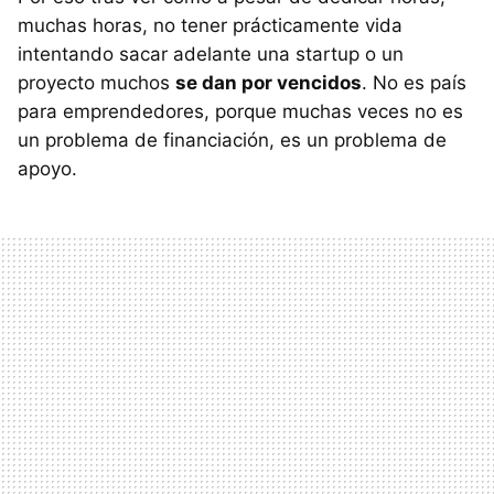
muchas horas, no tener prácticamente vida
intentando sacar adelante una startup o un
proyecto muchos
se dan por vencidos
. No es país
para emprendedores, porque muchas veces no es
un problema de financiación, es un problema de
apoyo.