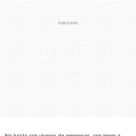
No basta con viveros de empresas, con tener a