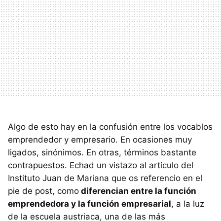
Algo de esto hay en la confusión entre los vocablos
emprendedor y empresario. En ocasiones muy
ligados, sinónimos. En otras, términos bastante
contrapuestos. Echad un vistazo al articulo del
Instituto Juan de Mariana que os referencio en el
pie de post, como
diferencian entre la función
emprendedora y la función empresarial
, a la luz
de la escuela austriaca, una de las más