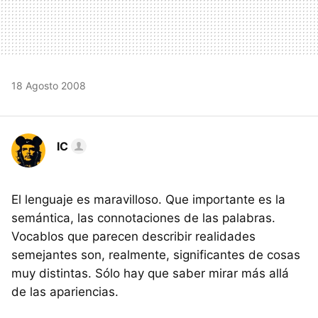
18 Agosto 2008
IC
El lenguaje es maravilloso. Que importante es la
semántica, las connotaciones de las palabras.
Vocablos que parecen describir realidades
semejantes son, realmente, significantes de cosas
muy distintas. Sólo hay que saber mirar más allá
de las apariencias.