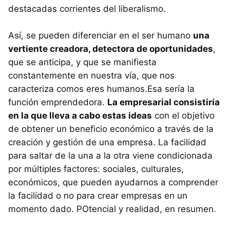
destacadas corrientes del liberalismo.
Así, se pueden diferenciar en el ser humano
una
vertiente creadora, detectora de oportunidades
,
que se anticipa, y que se manifiesta
constantemente en nuestra vía, que nos
caracteriza comos eres humanos.Esa sería la
función emprendedora.
La empresarial consistiría
en la que lleva a cabo estas ideas
con el objetivo
de obtener un beneficio económico a través de la
creación y gestión de una empresa. La facilidad
para saltar de la una a la otra viene condicionada
por múltiples factores: sociales, culturales,
económicos, que pueden ayudarnos a comprender
la facilidad o no para crear empresas en un
momento dado. POtencial y realidad, en resumen.