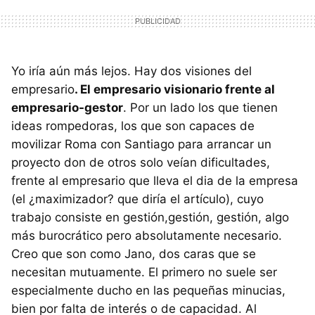
Yo iría aún más lejos. Hay dos visiones del
empresario
. El empresario visionario frente al
empresario-gestor
. Por un lado los que tienen
ideas rompedoras, los que son capaces de
movilizar Roma con Santiago para arrancar un
proyecto don de otros solo veían dificultades,
frente al empresario que lleva el dia de la empresa
(el ¿maximizador? que diría el artículo), cuyo
trabajo consiste en gestión,gestión, gestión, algo
más burocrático pero absolutamente necesario.
Creo que son como Jano, dos caras que se
necesitan mutuamente. El primero no suele ser
especialmente ducho en las pequeñas minucias,
bien por falta de interés o de capacidad. Al