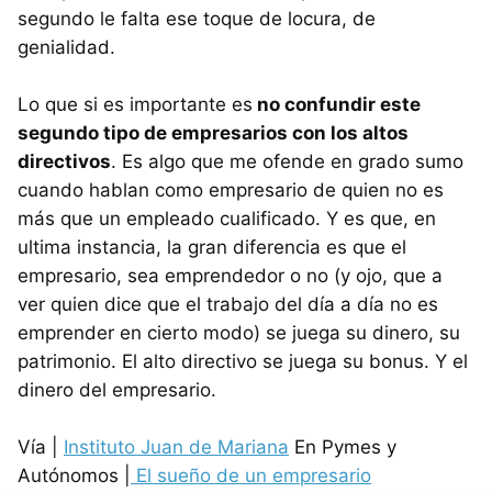
segundo le falta ese toque de locura, de
genialidad.
Lo que si es importante es
no confundir este
segundo tipo de empresarios con los altos
directivos
. Es algo que me ofende en grado sumo
cuando hablan como empresario de quien no es
más que un empleado cualificado. Y es que, en
ultima instancia, la gran diferencia es que el
empresario, sea emprendedor o no (y ojo, que a
ver quien dice que el trabajo del día a día no es
emprender en cierto modo) se juega su dinero, su
patrimonio. El alto directivo se juega su bonus. Y el
dinero del empresario.
Vía |
Instituto Juan de Mariana
En Pymes y
Autónomos |
El sueño de un empresario