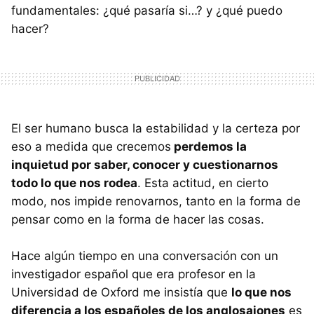
fundamentales: ¿qué pasaría si…? y ¿qué puedo
hacer?
El ser humano busca la estabilidad y la certeza por
eso a medida que crecemos
perdemos la
inquietud por saber, conocer y cuestionarnos
todo lo que nos rodea
. Esta actitud, en cierto
modo, nos impide renovarnos, tanto en la forma de
pensar como en la forma de hacer las cosas.
Hace algún tiempo en una conversación con un
investigador español que era profesor en la
Universidad de Oxford me insistía que
lo que nos
diferencia a los españoles de los anglosajones
es