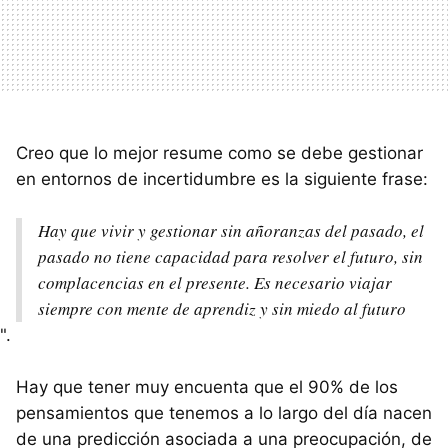
Creo que lo mejor resume como se debe gestionar
en entornos de incertidumbre es la siguiente frase:
Hay que vivir y gestionar sin añoranzas del pasado, el
pasado no tiene capacidad para resolver el futuro, sin
complacencias en el presente. Es necesario viajar
siempre con mente de aprendiz y sin miedo al futuro
".
Hay que tener muy encuenta que el 90% de los
pensamientos que tenemos a lo largo del día nacen
de una predicción asociada a una preocupación, de