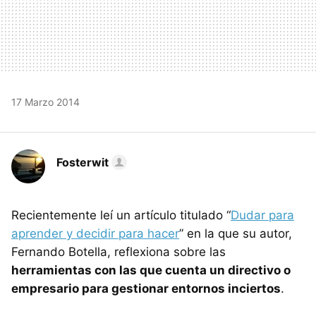
17 Marzo 2014
Fosterwit
Recientemente leí un artículo titulado “
Dudar para
aprender y decidir para hacer
” en la que su autor,
Fernando Botella, reflexiona sobre las
herramientas con las que cuenta un directivo o
empresario para gestionar entornos inciertos
.