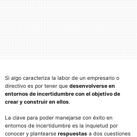
Si algo caracteriza la labor de un empresario o
directivo es por tener que
desenvolverse en
entornos de incertidumbre con el objetivo de
crear y construir en ellos
.
La clave para poder manejarse con éxito en
entornos de incertidumbre es la inquietud por
conocer y plantearse
respuestas
a dos cuestiones