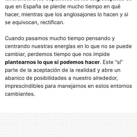
que en España se pierde mucho tiempo en qué
hacer, mientras que los anglosajones lo hacen y si
se equivocan, rectifican.
Cuando pasamos mucho tiempo pensando y
centrando nuestras energías en lo que no se puede
cambiar, perdemos tiempo que nos impide
plantearnos lo que sí podemos hacer
. Este “sí”
parte de la aceptación de la realidad y abre un
abanico de posibilidades a nuestro alrededor,
imprescindibles para manejarnos en estos entornos
cambiantes.