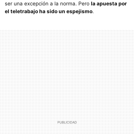
ser una excepción a la norma. Pero
la apuesta por
el teletrabajo ha sido un espejismo
.