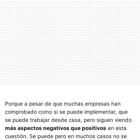
Porque a pesar de que muchas empresas han
comprobado como si se puede implementar, que
se puede trabajar desde casa, pero siguen viendo
más aspectos negativos que positivos
en esta
cuestión. Se puede pero en muchos casos no se