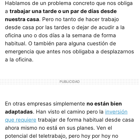
Hablamos de un problema concreto que nos obliga
a
trabajar una tarde o un par de días desde
nuestra casa
. Pero no tanto de hacer trabajo
desde casa por las tardes o dejar de acudir a la
oficina uno o dos días a la semana de forma
habitual. O también para alguna cuestión de
emergencia que antes nos obligaba a desplazarnos
a la oficina.
En otras empresas simplemente
no están bien
adaptadas
. Han visto el camino pero la
inversión
que requiere
trabajar de forma habitual desde casa
ahora mismo no está en sus planes. Ven el
potencial del teletrabajo, pero hoy por hoy no