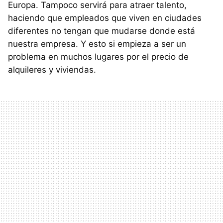
Europa. Tampoco servirá para atraer talento,
haciendo que empleados que viven en ciudades
diferentes no tengan que mudarse donde está
nuestra empresa. Y esto si empieza a ser un
problema en muchos lugares por el precio de
alquileres y viviendas.