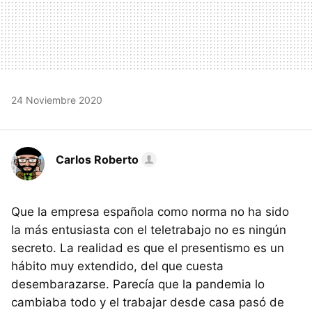
24 Noviembre 2020
Carlos Roberto
Que la empresa española como norma no ha sido
la más entusiasta con el teletrabajo no es ningún
secreto. La realidad es que el presentismo es un
hábito muy extendido, del que cuesta
desembarazarse. Parecía que la pandemia lo
cambiaba todo y el trabajar desde casa pasó de