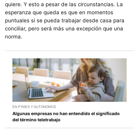
quiere. Y esto a pesar de las circunstancias. La
esperanza que queda es que en momentos
puntuales si se pueda trabajar desde casa para
conciliar, pero será más una excepción que una
norma.
EN PYMES Y AUTONOMOS
Algunas empresas no han entendido el significado
del término teletrabajo