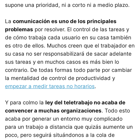
supone una prioridad, ni a corto ni a medio plazo.
La
comunicación es uno de los principales
problemas
por resolver. El control de las tareas y
de cómo trabaja cada usuario en su casa también
es otro de ellos. Muchos creen que el trabajador en
su casa no ser responsabilizará de sacar adelante
sus tareas y en muchos casos es más bien lo
contrario. De todas formas todo parte por cambiar
la mentalidad de control de productividad y
empezar a medir tareas no horarios
.
Y para colmo la
ley del teletrabajo no acaba de
convencer a muchas organizaciones
. Todo esto
acaba por generar un entorno muy complicado
para un trabajo a distancia que quizás aumente un
poco, pero seguirá situándonos a la cola de