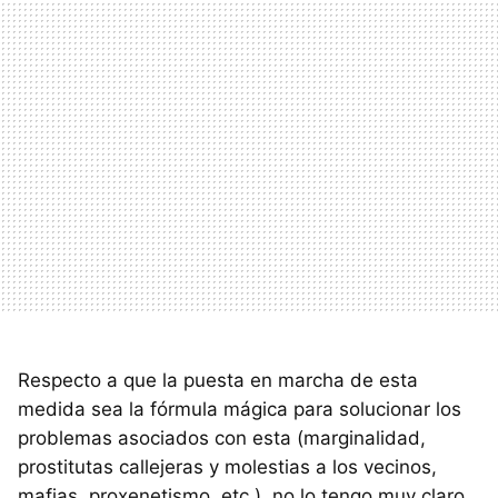
Respecto a que la puesta en marcha de esta
medida sea la fórmula mágica para solucionar los
problemas asociados con esta (marginalidad,
prostitutas callejeras y molestias a los vecinos,
mafias, proxenetismo, etc.), no lo tengo muy claro.