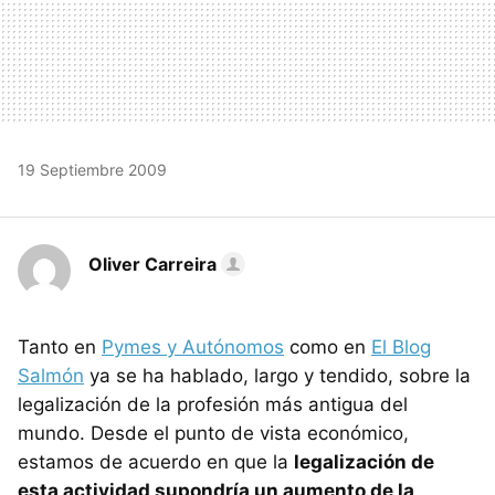
19 Septiembre 2009
Oliver Carreira
Tanto en
Pymes y Autónomos
como en
El Blog
Salmón
ya se ha hablado, largo y tendido, sobre la
legalización de la profesión más antigua del
mundo. Desde el punto de vista económico,
estamos de acuerdo en que la
legalización de
esta actividad supondría un aumento de la