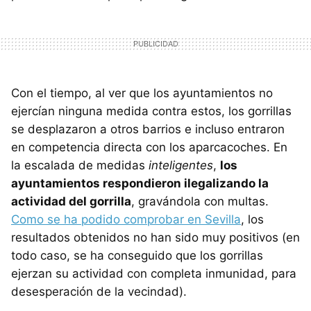
Con el tiempo, al ver que los ayuntamientos no
ejercían ninguna medida contra estos, los gorrillas
se desplazaron a otros barrios e incluso entraron
en competencia directa con los aparcacoches. En
la escalada de medidas
inteligentes
,
los
ayuntamientos respondieron ilegalizando la
actividad del gorrilla
, gravándola con multas.
Como se ha podido comprobar en Sevilla
, los
resultados obtenidos no han sido muy positivos (en
todo caso, se ha conseguido que los gorrillas
ejerzan su actividad con completa inmunidad, para
desesperación de la vecindad).