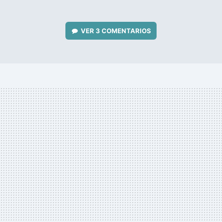
VER
3 COMENTARIOS