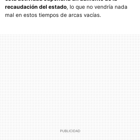
recaudación del estado
, lo que no vendría nada
mal en estos tiempos de arcas vacías.