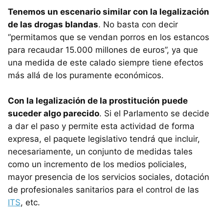
Tenemos un escenario similar con la legalización
de las drogas blandas
. No basta con decir
“permitamos que se vendan porros en los estancos
para recaudar 15.000 millones de euros”, ya que
una medida de este calado siempre tiene efectos
más allá de los puramente económicos.
Con la legalización de la prostitución puede
suceder algo parecido
. Si el Parlamento se decide
a dar el paso y permite esta actividad de forma
expresa, el paquete legislativo tendrá que incluir,
necesariamente, un conjunto de medidas tales
como un incremento de los medios policiales,
mayor presencia de los servicios sociales, dotación
de profesionales sanitarios para el control de las
ITS
, etc.