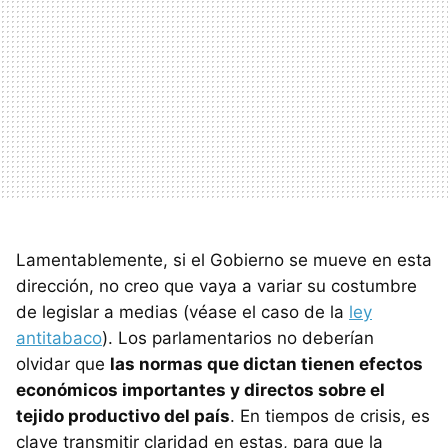
Lamentablemente, si el Gobierno se mueve en esta
dirección, no creo que vaya a variar su costumbre
de legislar a medias (véase el caso de la
ley
antitabaco
). Los parlamentarios no deberían
olvidar que
las normas que dictan tienen efectos
económicos importantes y directos sobre el
tejido productivo del país
. En tiempos de crisis, es
clave transmitir claridad en estas, para que la