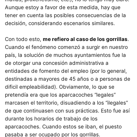
Aunque estoy a favor de esta medida, hay que
tener en cuenta las posibles consecuencias de la
decisión, considerando escenarios similares.
Con todo esto,
me refiero al caso de los gorrillas
.
Cuando el fenómeno comenzó a surgir en nuestro
país, la solución de muchos ayuntamientos fue la
de otorgar una concesión administrativa a
entidades de fomento del empleo (por lo general,
destinadas a mayores de 45 años o a personas de
dificil empleabilidad). Obviamente, lo que se
pretendía era que los aparcacoches “legales”
marcasen el territorio, disuadiendo a los “ilegales”
de que continuasen con sus prácticas. Esto fue así
durante los horarios de trabajo de los
aparcacoches. Cuando estos se iban, el puesto
pasaba a ser ocupado por los gorrillas.