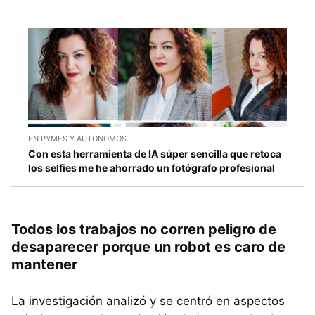
EN PYMES Y AUTONOMOS
Con esta herramienta de IA súper sencilla que retoca
los selfies me he ahorrado un fotógrafo profesional
Todos los trabajos no corren peligro de
desaparecer porque un robot es caro de
mantener
La investigación analizó y se centró en aspectos