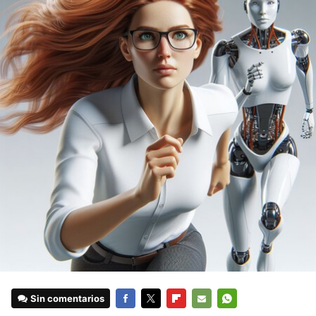
Sin comentarios