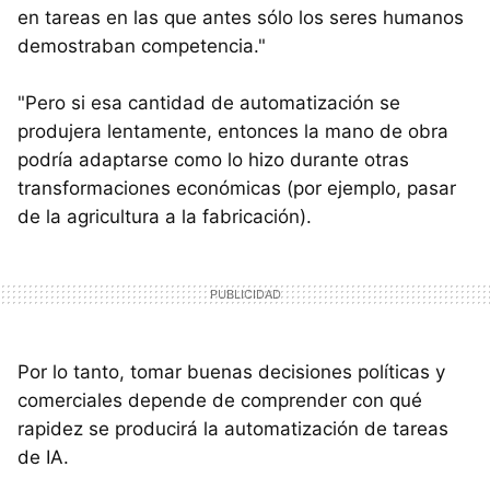
en tareas en las que antes sólo los seres humanos
demostraban competencia."
"Pero si esa cantidad de automatización se
produjera lentamente, entonces la mano de obra
podría adaptarse como lo hizo durante otras
transformaciones económicas (por ejemplo, pasar
de la agricultura a la fabricación).
Por lo tanto, tomar buenas decisiones políticas y
comerciales depende de comprender con qué
rapidez se producirá la automatización de tareas
de IA.