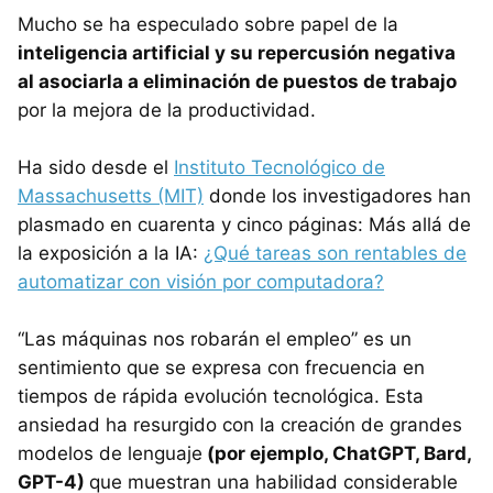
Mucho se ha especulado sobre papel de la
inteligencia artificial y su repercusión negativa
al asociarla a eliminación de puestos de trabajo
por la mejora de la productividad.
Ha sido desde el
Instituto Tecnológico de
Massachusetts (MIT)
donde los investigadores han
plasmado en cuarenta y cinco páginas: Más allá de
la exposición a la IA:
¿Qué tareas son rentables de
automatizar con visión por computadora?
“Las máquinas nos robarán el empleo” es un
sentimiento que se expresa con frecuencia en
tiempos de rápida evolución tecnológica. Esta
ansiedad ha resurgido con la creación de grandes
modelos de lenguaje
(por ejemplo, ChatGPT, Bard,
GPT-4)
que muestran una habilidad considerable