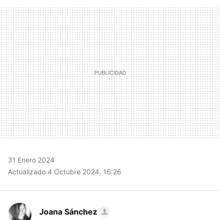
FACEBOOK
TWITTER
FLIPBOARD
E-
WHATSAPP
MAIL
31 Enero 2024
Actualizado 4 Octubre 2024, 16:26
Joana Sánchez