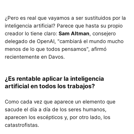
¿Pero es real que vayamos a ser sustituidos por la
inteligencia artificial? Parece que hasta su propio
creador lo tiene claro:
Sam Altman
, consejero
delegado de OpenAI, "cambiará el mundo mucho
menos de lo que todos pensamos", afirmó
recientemente en Davos.
¿Es rentable aplicar la inteligencia
artificial en todos los trabajos?
Como cada vez que aparece un elemento que
sacude el día a día de los seres humanos,
aparecen los escépticos y, por otro lado, los
catastrofistas.