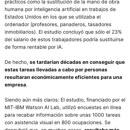
prácticos como la sustitución de la mano de obra
humana por inteligencia artificial en trabajos de
Estados Unidos en los que se utilizaba el
ordenador (profesores, panaderos, tasadores
inmobiliarios). El estudio concluyó que sólo el 23%
del salario de estos trabajadores podría sustituirse
de forma rentable por IA.
De hecho,
se tardarían décadas en conseguir que
estas tareas llevadas a cabo por personas
resultaran económicamente eficientes para una
empresa
.
Siendo aún más claros: El estudio, financiado por el
MIT-IBM Watson AI Lab, utilizó encuestas en línea
para recabar información sobre unas 1000 tareas
con asistencia visual en 800 ocupaciones. Se
descubrió que, en muchos casos,
resultaba más