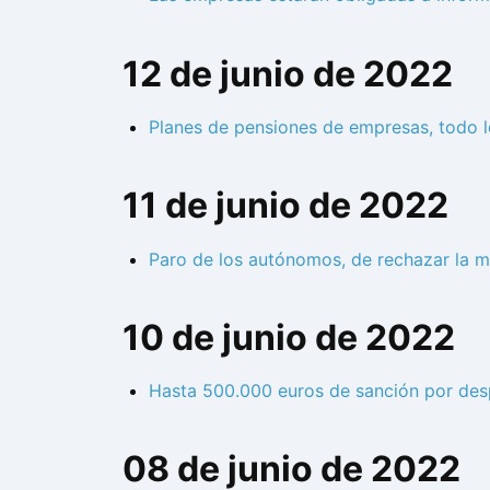
12 de junio de 2022
Planes de pensiones de empresas, todo 
11 de junio de 2022
Paro de los autónomos, de rechazar la mit
10 de junio de 2022
Hasta 500.000 euros de sanción por despe
08 de junio de 2022