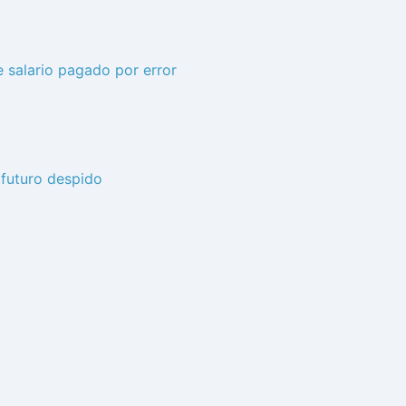
 salario pagado por error
 futuro despido