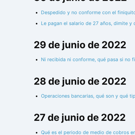
Despedido y no conforme con el finiquit
Le pagan el salario de 27 años, dimite 
29 de junio de 2022
Ni recibida ni conforme, qué pasa si no f
28 de junio de 2022
Operaciones bancarias, qué son y qué ti
27 de junio de 2022
Qué es el periodo de medio de cobros e