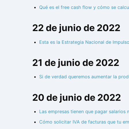
Qué es el free cash flow y cómo se calcu
22 de junio de 2022
Esta es la Estrategia Nacional de Impuls
21 de junio de 2022
Si de verdad queremos aumentar la produ
20 de junio de 2022
Las empresas tienen que pagar salarios 
Cómo solicitar IVA de facturas que tu e