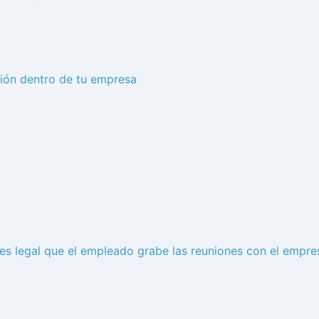
ción dentro de tu empresa
es legal que el empleado grabe las reuniones con el empre