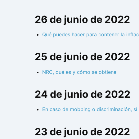
26 de junio de 2022
Qué puedes hacer para contener la infla
25 de junio de 2022
NRC, qué es y cómo se obtiene
24 de junio de 2022
En caso de mobbing o discriminación, sí 
23 de junio de 2022