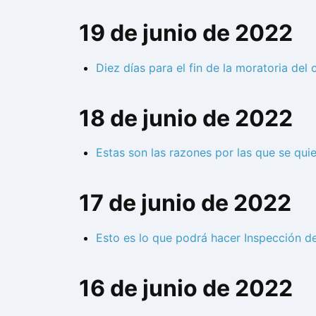
19 de junio de 2022
Diez días para el fin de la moratoria del
18 de junio de 2022
Estas son las razones por las que se qui
17 de junio de 2022
Esto es lo que podrá hacer Inspección de
16 de junio de 2022