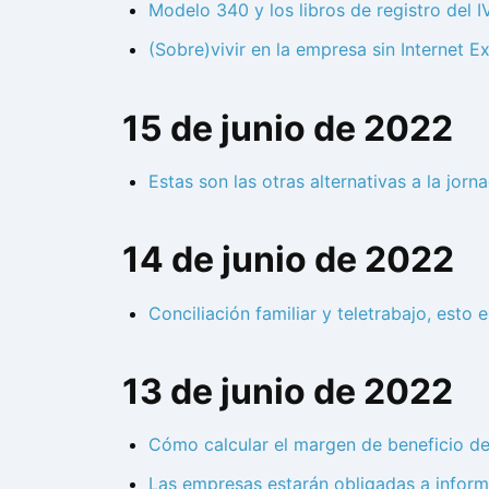
Modelo 340 y los libros de registro del I
(Sobre)vivir en la empresa sin Internet 
15 de junio de 2022
Estas son las otras alternativas a la jor
14 de junio de 2022
Conciliación familiar y teletrabajo, esto 
13 de junio de 2022
Cómo calcular el margen de beneficio d
Las empresas estarán obligadas a inform