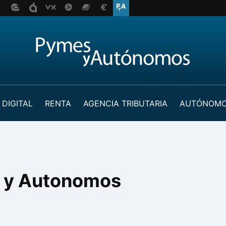
 DIGITAL
RENTA
AGENCIA TRIBUTARIA
AUTÓNOM
s y Autonomos