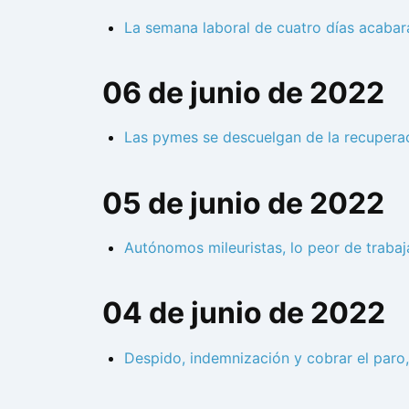
La semana laboral de cuatro días acabar
06 de junio de 2022
Las pymes se descuelgan de la recuperaci
05 de junio de 2022
Autónomos mileuristas, lo peor de traba
04 de junio de 2022
Despido, indemnización y cobrar el paro,