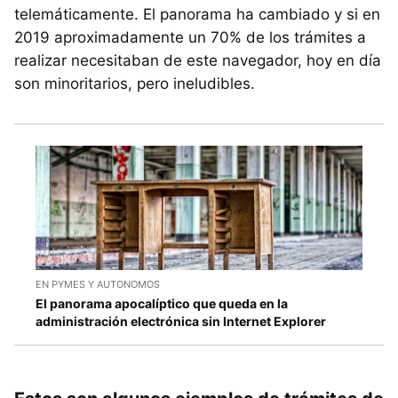
telemáticamente. El panorama ha cambiado y si en
2019 aproximadamente un 70% de los trámites a
realizar necesitaban de este navegador, hoy en día
son minoritarios, pero ineludibles.
EN PYMES Y AUTONOMOS
El panorama apocalíptico que queda en la
administración electrónica sin Internet Explorer