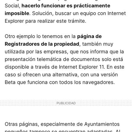
Social,
hacerlo funcionar es prácticamente
imposible
. Solución, buscar un equipo con Internet
Explorer para realizar este trámite.
Otro ejemplo lo tenemos en la
página de
Registradores de la propiedad
, también muy
utilizada por las empresas, que nos informa que la
presentación telemática de documentos solo está
disponible a través de Internet Explorer 11. En este
caso si ofrecen una alternativa, con una versión
Beta que funciona con todos los navegadores.
Otras páginas, especialmente de Ayuntamientos
pequeños tampoco se encuentran adaptadas. Al