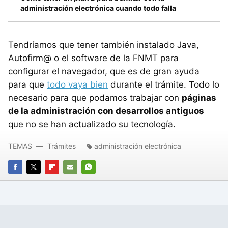
administración electrónica cuando todo falla
Tendríamos que tener también instalado Java,
Autofirm@ o el software de la FNMT para
configurar el navegador, que es de gran ayuda
para que
todo vaya bien
durante el trámite. Todo lo
necesario para que podamos trabajar con
páginas
de la administración con desarrollos antiguos
que no se han actualizado su tecnología.
TEMAS
Trámites
administración electrónica
FACEBOOK
TWITTER
FLIPBOARD
E-
WHATSAPP
MAIL