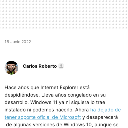
16 Junio 2022
Carlos Roberto
Hace años que Internet Explorer está
despidiéndose. Lleva años congelado en su
desarrollo. Windows 11 ya ni siquiera lo trae
instalado ni podemos hacerlo. Ahora
ha dejado de
tener soporte oficial de Microsoft
y desaparecerá
de algunas versiones de Windows 10, aunque se