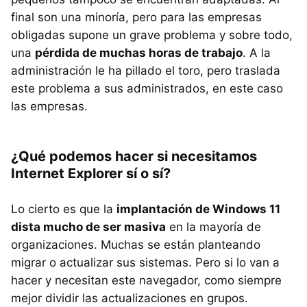
final son una minoría, pero para las empresas
obligadas supone un grave problema y sobre todo,
una
pérdida de muchas horas de trabajo
. A la
administración le ha pillado el toro, pero traslada
este problema a sus administrados, en este caso
las empresas.
¿Qué podemos hacer si necesitamos
Internet Explorer sí o sí?
Lo cierto es que la
implantación de Windows 11
dista mucho de ser masiva
en la mayoría de
organizaciones. Muchas se están planteando
migrar o actualizar sus sistemas. Pero si lo van a
hacer y necesitan este navegador, como siempre
mejor dividir las actualizaciones en grupos.