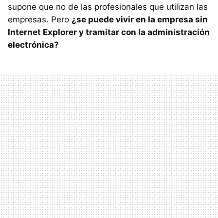
supone que no de las profesionales que utilizan las
empresas. Pero
¿se puede vivir en la empresa sin
Internet Explorer y tramitar con la administración
electrónica?