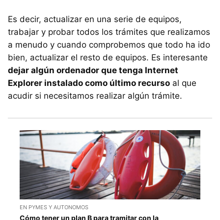
Es decir, actualizar en una serie de equipos,
trabajar y probar todos los trámites que realizamos
a menudo y cuando comprobemos que todo ha ido
bien, actualizar el resto de equipos. Es interesante
dejar algún ordenador que tenga Internet
Explorer instalado como último recurso
al que
acudir si necesitamos realizar algún trámite.
EN PYMES Y AUTONOMOS
Cómo tener un plan B para tramitar con la