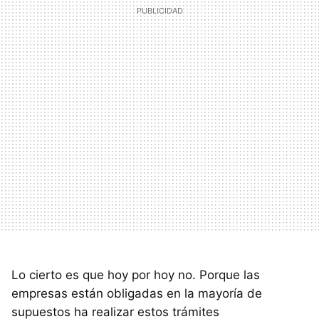
Lo cierto es que hoy por hoy no. Porque las
empresas están obligadas en la mayoría de
supuestos ha realizar estos trámites