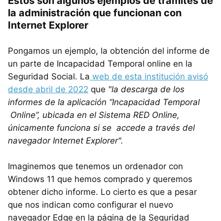
Estos son algunos ejemplos de trámites de
la administración que funcionan con
Internet Explorer
Pongamos un ejemplo, la obtención del informe de
un parte de Incapacidad Temporal online en la
Seguridad Social. La
web de esta institución avisó
desde abril de 2022
que
"la descarga de los
informes de la aplicación “Incapacidad Temporal
Online”, ubicada en el Sistema RED Online,
únicamente funciona si se accede a través del
navegador Internet Explorer".
Imaginemos que tenemos un ordenador con
Windows 11 que hemos comprado y queremos
obtener dicho informe. Lo cierto es que a pesar
que nos indican como configurar el nuevo
navegador Edge en la página de la Seguridad