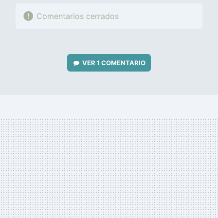
Comentarios cerrados
VER
1 COMENTARIO