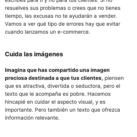
escribes para ti y no para tus clientes. Si no
resuelves sus problemas o crees que no tienes
tiempo, las excusas no te ayudarán a vender.
Vamos a ver qué tipo de errores hay que evitar
cuando lanzamos un e-commerce.
Cuida las imágenes
Imagina que has compartido una imagen
preciosa destinada a que tus clientes,
piensen
que es atractiva, divertida o seductora, pero el
texto que le acompaña es pobre. Hacemos
hincapié en cuidar el aspecto visual, y es
importante. Pero también un texto que ofrezca
información relevante.