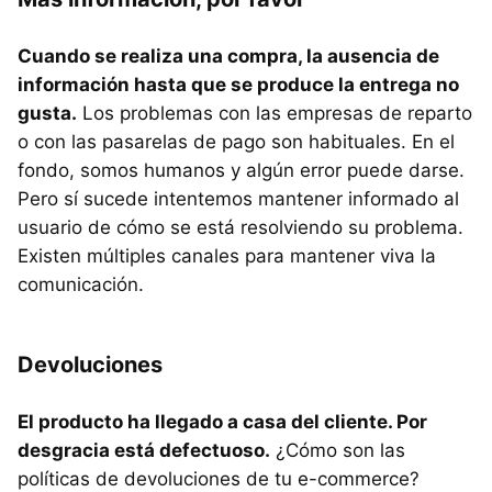
Cuando se realiza una compra, la ausencia de
información hasta que se produce la entrega no
gusta.
Los problemas con las empresas de reparto
o con las pasarelas de pago son habituales. En el
fondo, somos humanos y algún error puede darse.
Pero sí sucede intentemos mantener informado al
usuario de cómo se está resolviendo su problema.
Existen múltiples canales para mantener viva la
comunicación.
Devoluciones
El producto ha llegado a casa del cliente. Por
desgracia está defectuoso.
¿Cómo son las
políticas de devoluciones de tu e-commerce?