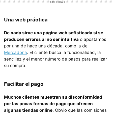
Una web práctica
De nada sirve una página web sofisticada si se
producen errores al no ser intuitiva
o apostamos
por una de hace una década, como la de
Mercadona
. El cliente busca la funcionalidad, la
sencillez y el menor número de pasos para realizar
su compra.
Facilitar el pago
Muchos clientes muestran su disconformidad
por las pocas formas de pago que ofrecen
algunas tiendas online.
Obvio que las comisiones