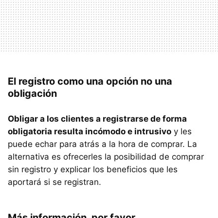
El registro como una opción no una
obligación
Obligar a los clientes a registrarse de forma
obligatoria resulta incómodo e intrusivo
y les
puede echar para atrás a la hora de comprar. La
alternativa es ofrecerles la posibilidad de comprar
sin registro y explicar los beneficios que les
aportará si se registran.
Más información, por favor