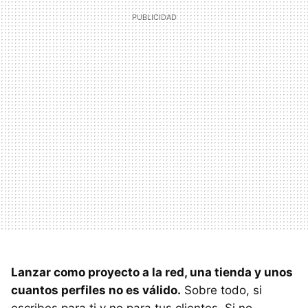
Lanzar como proyecto a la red, una tienda y unos
cuantos perfiles no es válido.
Sobre todo, si