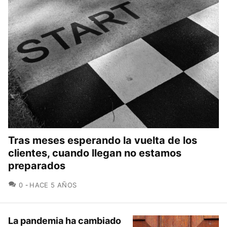
Tras meses esperando la vuelta de los
clientes, cuando llegan no estamos
preparados
COMENTARIOS
0
HACE 5 AÑOS
La pandemia ha cambiado