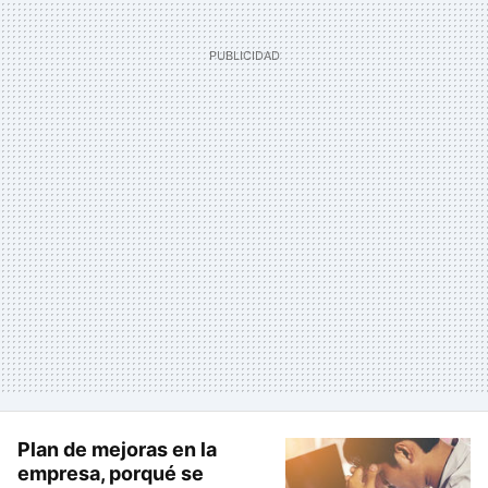
Plan de mejoras en la
empresa, porqué se