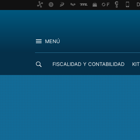
MENÚ
FISCALIDAD Y CONTABILIDAD
KIT
CRÉDITOS ICO