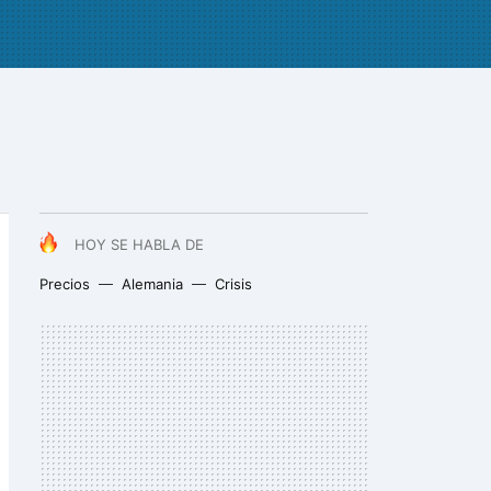
HOY SE HABLA DE
Precios
Alemania
Crisis