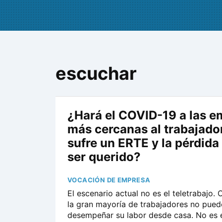
escuchar
¿Hará el COVID-19 a las 
más cercanas al trabajado
sufre un ERTE y la pérdida
ser querido?
VOCACIÓN DE EMPRESA
El escenario actual no es el teletrabajo.
la gran mayoría de trabajadores no pued
desempeñar su labor desde casa. No es e