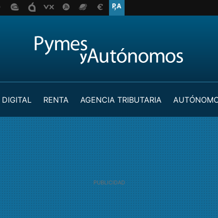
 DIGITAL
RENTA
AGENCIA TRIBUTARIA
AUTÓNOM