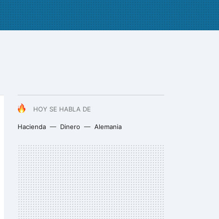
HOY SE HABLA DE
Hacienda
Dinero
Alemania