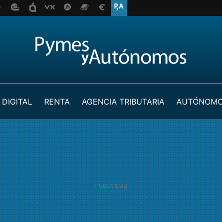
 DIGITAL
RENTA
AGENCIA TRIBUTARIA
AUTÓNOM