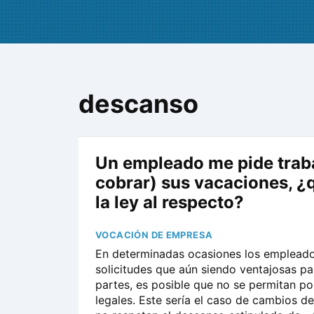
descanso
Un empleado me pide traba
cobrar) sus vacaciones, ¿
la ley al respecto?
VOCACIÓN DE EMPRESA
En determinadas ocasiones los emplead
solicitudes que aún siendo ventajosas p
partes, es posible que no se permitan po
legales. Este sería el caso de cambios d