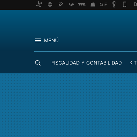
MENÚ
FISCALIDAD Y CONTABILIDAD
KIT
CRÉDITOS ICO