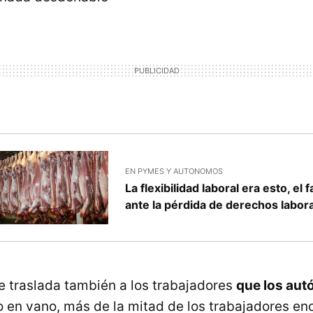
EN PYMES Y AUTONOMOS
La flexibilidad laboral era esto, el
ante la pérdida de derechos labor
se traslada también a los trabajadores
que los aut
o en vano, más de la mitad de los trabajadores e