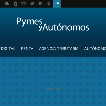
 DIGITAL
RENTA
AGENCIA TRIBUTARIA
AUTÓNOM