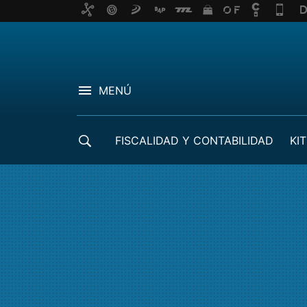
MENÚ
FISCALIDAD Y CONTABILIDAD
KIT
CRÉDITOS ICO