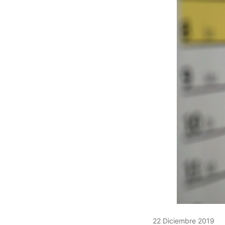
22 Diciembre 2019