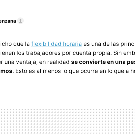
enzana
icho que la
flexibilidad horaria
es una de las princ
tienen los trabajadores por cuenta propia. Sin emb
er una ventaja, en realidad
se convierte en una pe
omos
. Esto es al menos lo que ocurre en lo que a 