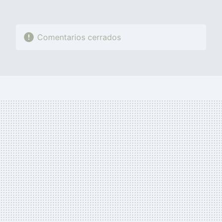
Comentarios cerrados