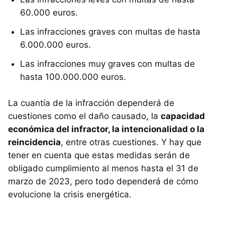
60.000 euros.
Las infracciones graves con multas de hasta
6.000.000 euros.
Las infracciones muy graves con multas de
hasta 100.000.000 euros.
La cuantía de la infracción dependerá de
cuestiones como el daño causado, la
capacidad
económica del infractor, la intencionalidad o la
reincidencia
, entre otras cuestiones. Y hay que
tener en cuenta que estas medidas serán de
obligado cumplimiento al menos hasta el 31 de
marzo de 2023, pero todo dependerá de cómo
evolucione la crisis energética.