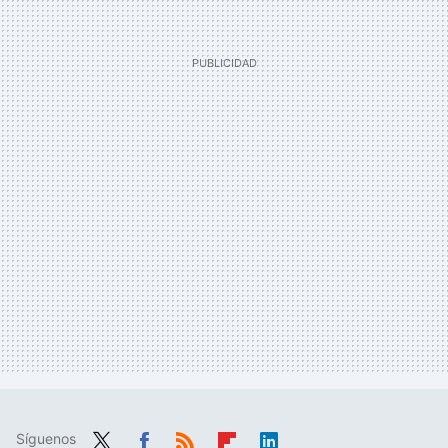
Síguenos