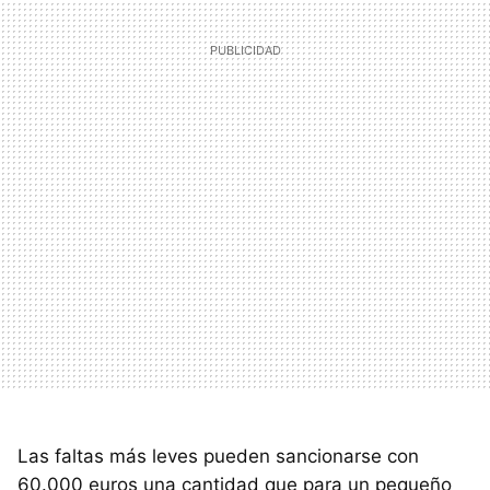
Las faltas más leves pueden sancionarse con
60.000 euros una cantidad que para un pequeño