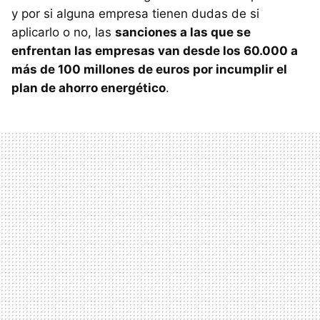
y por si alguna empresa tienen dudas de si
aplicarlo o no, las
sanciones a las que se
enfrentan las empresas van desde los 60.000 a
más de 100 millones de euros por incumplir el
plan de ahorro energético
.