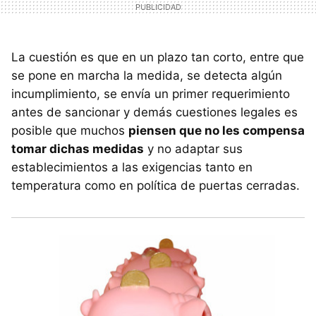
La cuestión es que en un plazo tan corto, entre que
se pone en marcha la medida, se detecta algún
incumplimiento, se envía un primer requerimiento
antes de sancionar y demás cuestiones legales es
posible que muchos
piensen que no les compensa
tomar dichas medidas
y no adaptar sus
establecimientos a las exigencias tanto en
temperatura como en política de puertas cerradas.