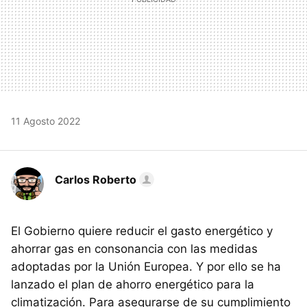
11 Agosto 2022
Carlos Roberto
El Gobierno quiere reducir el gasto energético y
ahorrar gas en consonancia con las medidas
adoptadas por la Unión Europea. Y por ello se ha
lanzado el plan de ahorro energético para la
climatización. Para asegurarse de su cumplimiento