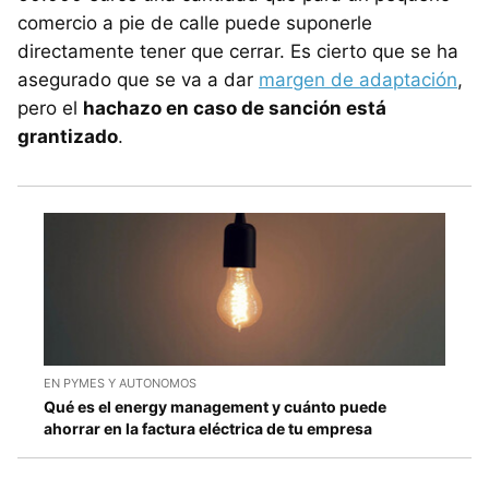
comercio a pie de calle puede suponerle
directamente tener que cerrar. Es cierto que se ha
asegurado que se va a dar
margen de adaptación
,
pero el
hachazo en caso de sanción está
grantizado
.
EN PYMES Y AUTONOMOS
Qué es el energy management y cuánto puede
ahorrar en la factura eléctrica de tu empresa