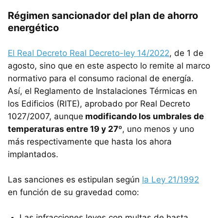
Régimen sancionador del plan de ahorro
energético
El Real Decreto Real Decreto-ley 14/2022
, de 1 de
agosto, sino que en este aspecto lo remite al marco
normativo para el consumo racional de energía.
Así, el Reglamento de Instalaciones Térmicas en
los Edificios (RITE), aprobado por Real Decreto
1027/2007, aunque
modificando los umbrales de
temperaturas entre 19 y 27º
, uno menos y uno
más respectivamente que hasta los ahora
implantados.
Las sanciones es estipulan según
la Ley 21/1992
en función de su gravedad como:
Las infracciones leves con multas de hasta