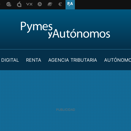
 DIGITAL
RENTA
AGENCIA TRIBUTARIA
AUTÓNOM