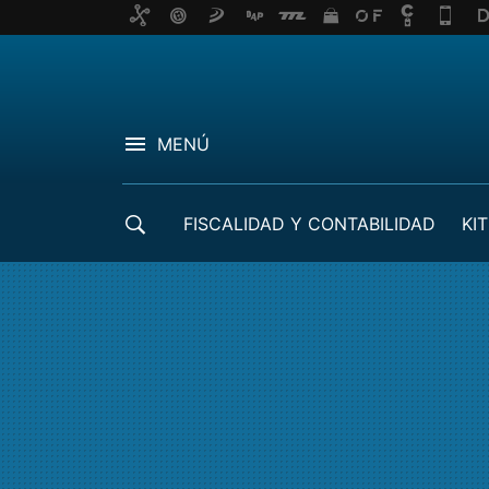
MENÚ
FISCALIDAD Y CONTABILIDAD
KIT
CRÉDITOS ICO