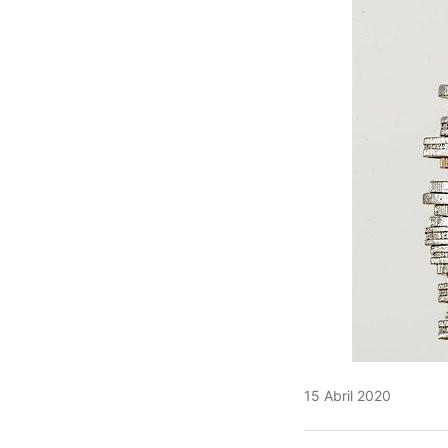
15 Abril 2020