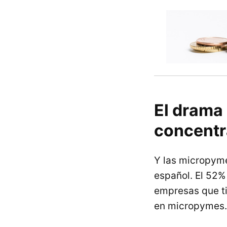
El drama 
concentr
Y las micropyme
español. El 52% 
empresas que ti
en micropymes. 