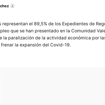
nchez
 representan el 89,5% de los Expedientes de Reg
pleo que se han presentado en la Comunidad Va
 la paralización de la actividad económica por l
frenar la expansión del Covid-19.