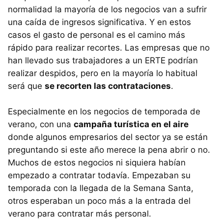
normalidad la mayoría de los negocios van a sufrir
una caída de ingresos significativa. Y en estos
casos el gasto de personal es el camino más
rápido para realizar recortes. Las empresas que no
han llevado sus trabajadores a un ERTE podrían
realizar despidos, pero en la mayoría lo habitual
será que
se recorten las contrataciones
.
Especialmente en los negocios de temporada de
verano, con una
campaña turística en el aire
donde algunos empresarios del sector ya se están
preguntando si este año merece la pena abrir o no.
Muchos de estos negocios ni siquiera habían
empezado a contratar todavía. Empezaban su
temporada con la llegada de la Semana Santa,
otros esperaban un poco más a la entrada del
verano para contratar más personal.