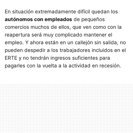
En situación extremadamente difícil quedan los
autónomos con empleados
de pequeños
comercios muchos de ellos, que ven como con la
reapertura será muy complicado mantener el
empleo. Y ahora están en un callejón sin salida, no
pueden despedir a los trabajadores incluidos en el
ERTE y no tendrán ingresos suficientes para
pagarles con la vuelta a la actividad en recesión.