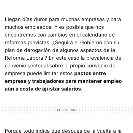
Llegan días duros para muchas empresas y para
muchos empleados. Y es posible que nos
encontremos con cambios en el calendario de
reformas previstas. ¿Seguirá el Gobierno con su
plan de derogación de algunos aspectos de la
Reforma Laboral? En este caso la prevalencia del
convenio sectorial sobre el propio convenio de
empresa puede limitar estos
pactos entre
empresa y trabajadores para mantener empleo
aún a costa de ajustar salarios
.
Porque todo indica que después de la vuelta a la