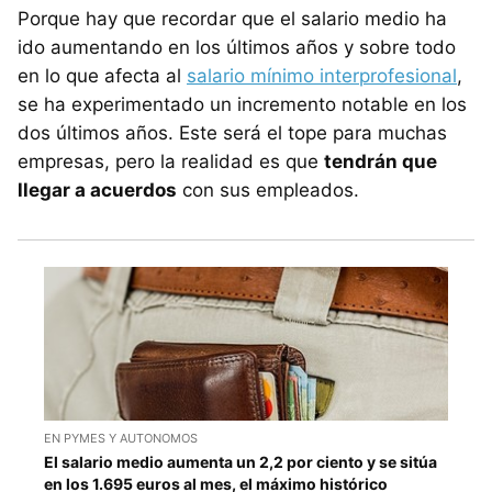
Porque hay que recordar que el salario medio ha
ido aumentando en los últimos años y sobre todo
en lo que afecta al
salario mínimo interprofesional
,
se ha experimentado un incremento notable en los
dos últimos años. Este será el tope para muchas
empresas, pero la realidad es que
tendrán que
llegar a acuerdos
con sus empleados.
EN PYMES Y AUTONOMOS
El salario medio aumenta un 2,2 por ciento y se sitúa
en los 1.695 euros al mes, el máximo histórico