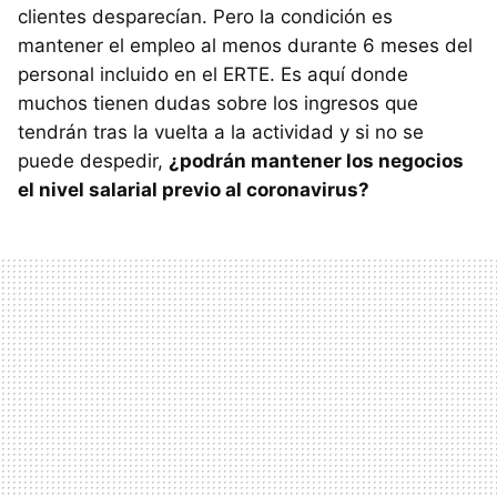
clientes desparecían. Pero la condición es
mantener el empleo al menos durante 6 meses del
personal incluido en el ERTE. Es aquí donde
muchos tienen dudas sobre los ingresos que
tendrán tras la vuelta a la actividad y si no se
puede despedir,
¿podrán mantener los negocios
el nivel salarial previo al coronavirus?