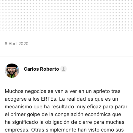
8 Abril 2020
Carlos Roberto
Muchos negocios se van a ver en un aprieto tras
acogerse a los ERTEs. La realidad es que es un
mecanismo que ha resultado muy eficaz para parar
el primer golpe de la congelación económica que
ha significado la obligación de cierre para muchas
empresas. Otras simplemente han visto como sus