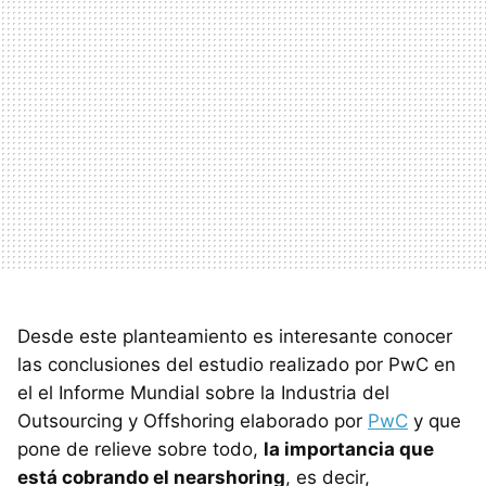
Desde este planteamiento es interesante conocer
las conclusiones del estudio realizado por PwC en
el el Informe Mundial sobre la Industria del
Outsourcing y Offshoring elaborado por
PwC
y que
pone de relieve sobre todo,
la importancia que
está cobrando el nearshoring
, es decir,