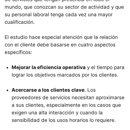
mundo, que conozcan su sector de actividad y que
su personal laboral tenga cada vez una mayor
cualificación.
El estudio hace especial atención que la relación
con el cliente debe basarse en cuatro aspectos
específicos:
Mejorar la eficiencia operativa
y el tiempo para
lograr los objetivos marcados por los clientes.
Acercarse a los clientes clave
. Los
proveedores de servicios necesitan aproximarse
a sus clientes, especialmente en los casos que
exigen una alta interacción y cuando la
sensibilidad de los usos horarios lo requiere.