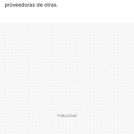
proveedoras de otras.