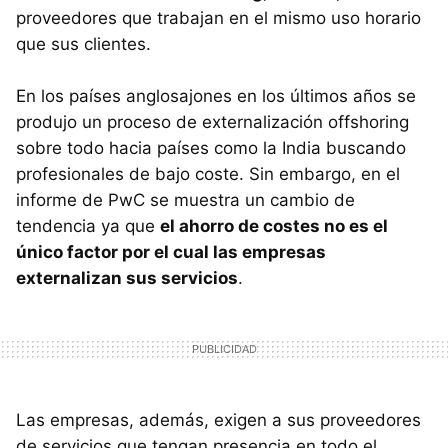
proveedores que trabajan en el mismo uso horario
que sus clientes.
En los países anglosajones en los últimos años se
produjo un proceso de externalización offshoring
sobre todo hacia países como la India buscando
profesionales de bajo coste. Sin embargo, en el
informe de PwC se muestra un cambio de
tendencia ya que
el ahorro de costes no es el
único factor por el cual las empresas
externalizan sus servicios
.
Las empresas, además, exigen a sus proveedores
de servicios que tengan presencia en todo el