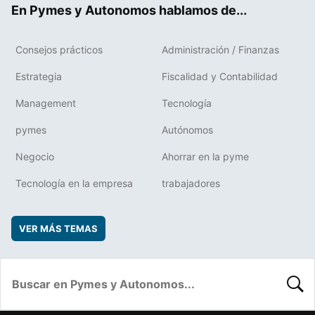
En Pymes y Autonomos hablamos de...
Consejos prácticos
Administración / Finanzas
Estrategia
Fiscalidad y Contabilidad
Management
Tecnología
pymes
Autónomos
Negocio
Ahorrar en la pyme
Tecnología en la empresa
trabajadores
VER MÁS TEMAS
BUSC