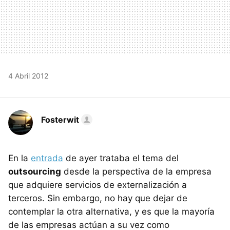
4 Abril 2012
Fosterwit
En la
entrada
de ayer trataba el tema del
outsourcing
desde la perspectiva de la empresa
que adquiere servicios de externalización a
terceros. Sin embargo, no hay que dejar de
contemplar la otra alternativa, y es que la mayoría
de las empresas actúan a su vez como