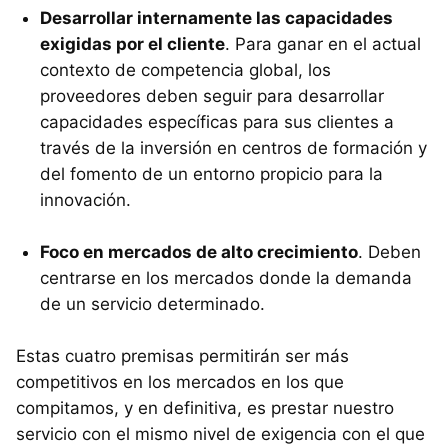
Desarrollar internamente las capacidades
exigidas por el cliente
. Para ganar en el actual
contexto de competencia global, los
proveedores deben seguir para desarrollar
capacidades específicas para sus clientes a
través de la inversión en centros de formación y
del fomento de un entorno propicio para la
innovación.
Foco en mercados de alto crecimiento
. Deben
centrarse en los mercados donde la demanda
de un servicio determinado.
Estas cuatro premisas permitirán ser más
competitivos en los mercados en los que
compitamos, y en definitiva, es prestar nuestro
servicio con el mismo nivel de exigencia con el que