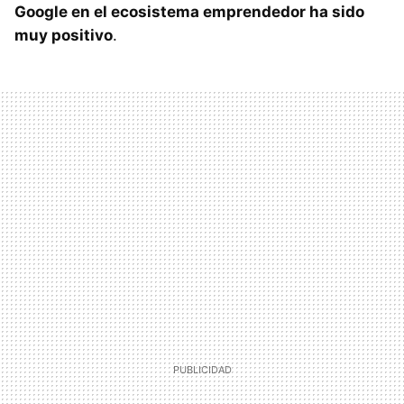
Google en el ecosistema emprendedor ha sido
muy positivo
.