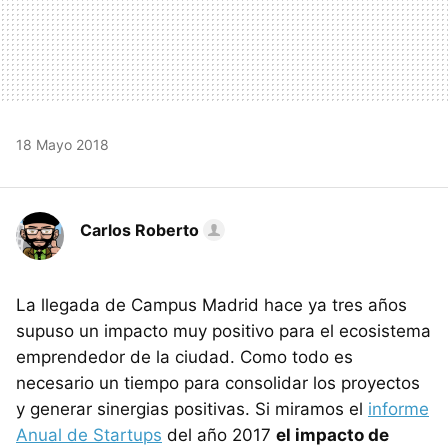
18 Mayo 2018
Carlos Roberto
La llegada de Campus Madrid hace ya tres años
supuso un impacto muy positivo para el ecosistema
emprendedor de la ciudad. Como todo es
necesario un tiempo para consolidar los proyectos
y generar sinergias positivas. Si miramos el
informe
Anual de Startups
del año 2017
el impacto de