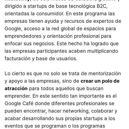
dirigido a startups de base tecnológica B2C,
orientadas la consumidor. En este programa las
empresas tienen ayuda y recursos de expertos de
Google, acceso a la red global de espacios para
emprendedores y orientación profesional para
enfocar sus negocios. Este hecho ha logrado que
las empresas participantes acaben multiplicando
facturación y base de usuarios.
Lo cierto es que no solo se trata de mentorización
y apoyo a las empresas, sino de
crear un polo de
atracción
para todos aquellos que buscan
emprender. En este sentido tan importante es el
Google Café donde diferentes profesionales se
pueden encontrar, hacer networking, colaborar y
acabar desarrollando sus propias startups a los
eventos que se programan o los programas