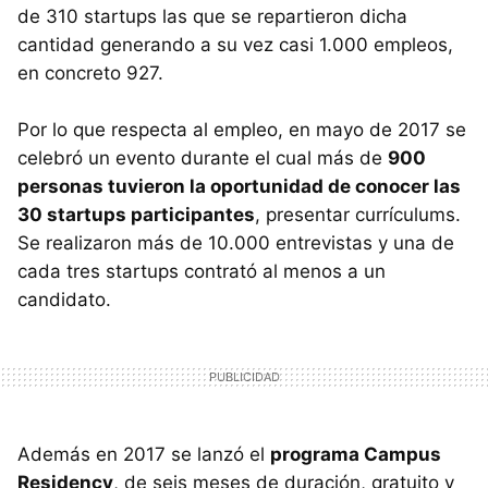
de 310 startups las que se repartieron dicha
cantidad generando a su vez casi 1.000 empleos,
en concreto 927.
Por lo que respecta al empleo, en mayo de 2017 se
celebró un evento durante el cual más de
900
personas tuvieron la oportunidad de conocer las
30 startups participantes
, presentar currículums.
Se realizaron más de 10.000 entrevistas y una de
cada tres startups contrató al menos a un
candidato.
Además en 2017 se lanzó el
programa Campus
Residency
, de seis meses de duración, gratuito y