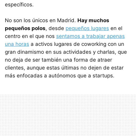
específicos.
No son los únicos en Madrid.
Hay muchos
pequeños polos
, desde
pequeños lugares
en el
centro en el que nos
sentamos a trabajar apenas
una horas
a activos lugares de coworking con un
gran dinamismo en sus actividades y charlas, que
no deja de ser también una forma de atraer
clientes, aunque estas últimas no dejen de estar
más enfocadas a autónomos que a startups.