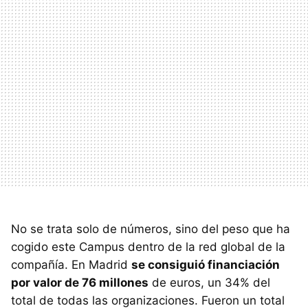
No se trata solo de números, sino del peso que ha
cogido este Campus dentro de la red global de la
compañía. En Madrid
se consiguió financiación
por valor de 76 millones
de euros, un 34% del
total de todas las organizaciones. Fueron un total