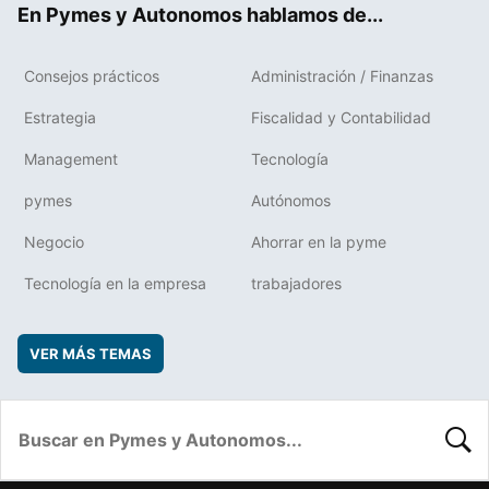
En Pymes y Autonomos hablamos de...
Consejos prácticos
Administración / Finanzas
Estrategia
Fiscalidad y Contabilidad
Management
Tecnología
pymes
Autónomos
Negocio
Ahorrar en la pyme
Tecnología en la empresa
trabajadores
VER MÁS TEMAS
BUSC