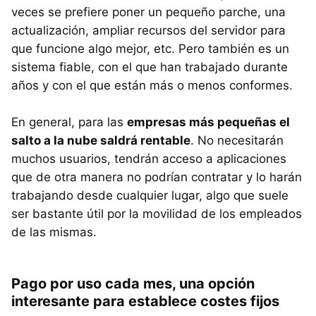
veces se prefiere poner un pequeño parche, una
actualización, ampliar recursos del servidor para
que funcione algo mejor, etc. Pero también es un
sistema fiable, con el que han trabajado durante
años y con el que están más o menos conformes.
En general, para las
empresas más pequeñas el
salto a la nube saldrá rentable
. No necesitarán
muchos usuarios, tendrán acceso a aplicaciones
que de otra manera no podrían contratar y lo harán
trabajando desde cualquier lugar, algo que suele
ser bastante útil por la movilidad de los empleados
de las mismas.
Pago por uso cada mes, una opción
interesante para establece costes fijos