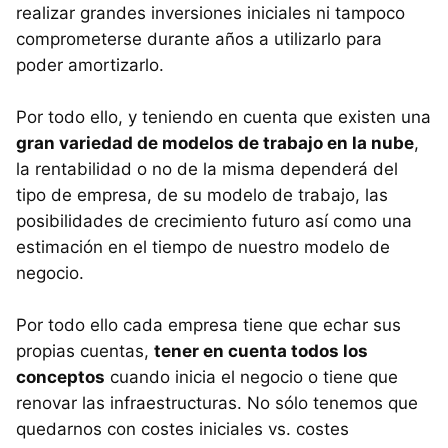
realizar grandes inversiones iniciales ni tampoco
comprometerse durante años a utilizarlo para
poder amortizarlo.
Por todo ello, y teniendo en cuenta que existen una
gran variedad de modelos de trabajo en la nube
,
la rentabilidad o no de la misma dependerá del
tipo de empresa, de su modelo de trabajo, las
posibilidades de crecimiento futuro así como una
estimación en el tiempo de nuestro modelo de
negocio.
Por todo ello cada empresa tiene que echar sus
propias cuentas,
tener en cuenta todos los
conceptos
cuando inicia el negocio o tiene que
renovar las infraestructuras. No sólo tenemos que
quedarnos con costes iniciales vs. costes