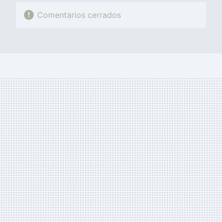
Comentarios cerrados