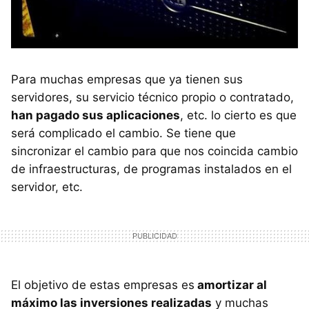
Para muchas empresas que ya tienen sus
servidores, su servicio técnico propio o contratado,
han pagado sus aplicaciones
, etc. lo cierto es que
será complicado el cambio. Se tiene que
sincronizar el cambio para que nos coincida cambio
de infraestructuras, de programas instalados en el
servidor, etc.
El objetivo de estas empresas es
amortizar al
máximo las inversiones realizadas
y muchas