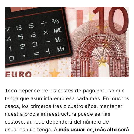
Todo depende de los costes de pago por uso que
tenga que asumir la empresa cada mes. En muchos
casos, los primeros tres o cuatro años, mantener
nuestra propia infraestructura puede ser las
costoso, aunque dependerá del número de
usuarios que tenga. A
más usuarios, más alto será