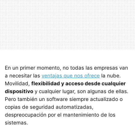
En un primer momento, no todas las empresas van
a necesitar las
ventajas que nos ofrece
la nube.
Movilidad,
flexibilidad y acceso desde cualquier
dispositivo
y cualquier lugar, son algunas de ellas.
Pero también un software siempre actualizado o
copias de seguridad automatizadas,
despreocupación por el mantenimiento de los
sistemas.