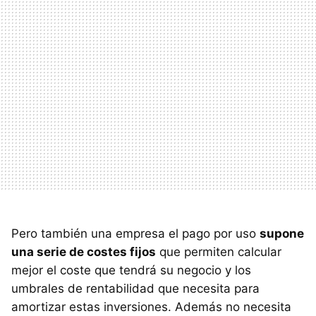
Pero también una empresa el pago por uso
supone
una serie de costes fijos
que permiten calcular
mejor el coste que tendrá su negocio y los
umbrales de rentabilidad que necesita para
amortizar estas inversiones. Además no necesita