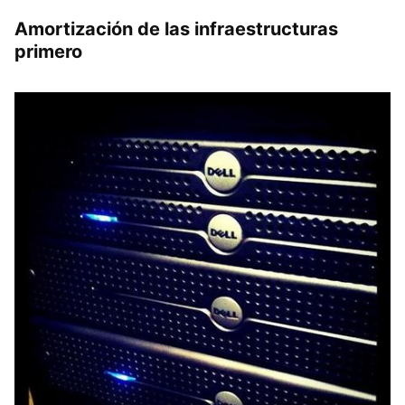
Amortización de las infraestructuras
primero