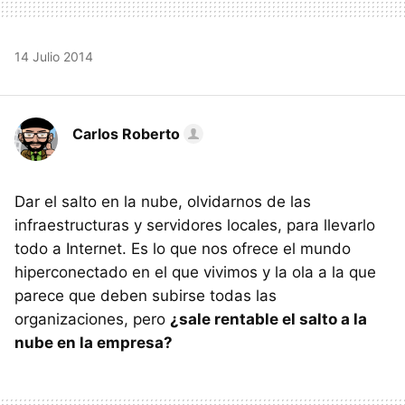
14 Julio 2014
Carlos Roberto
Dar el salto en la nube, olvidarnos de las
infraestructuras y servidores locales, para llevarlo
todo a Internet. Es lo que nos ofrece el mundo
hiperconectado en el que vivimos y la ola a la que
parece que deben subirse todas las
organizaciones, pero
¿sale rentable el salto a la
nube en la empresa?