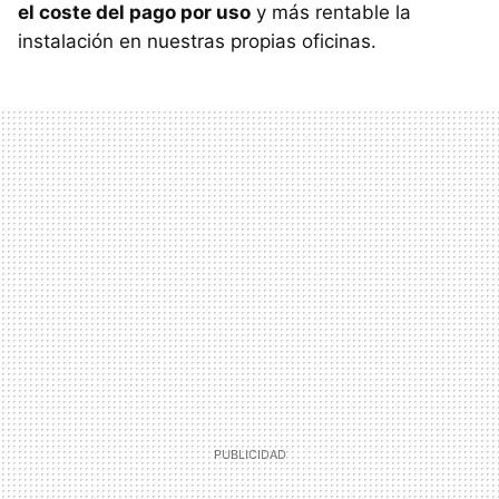
el coste del pago por uso
y más rentable la
instalación en nuestras propias oficinas.