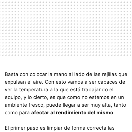
Basta con colocar la mano al lado de las rejillas que
expulsan el aire. Con esto vamos a ser capaces de
ver la temperatura a la que está trabajando el
equipo, y lo cierto, es que como no estemos en un
ambiente fresco, puede llegar a ser muy alta, tanto
como para
afectar al rendimiento del mismo
.
El primer paso es limpiar de forma correcta las