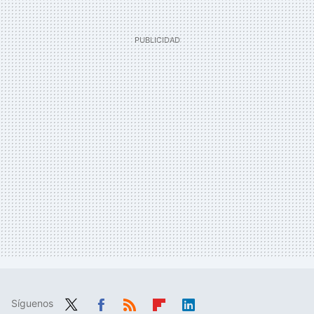
Síguenos