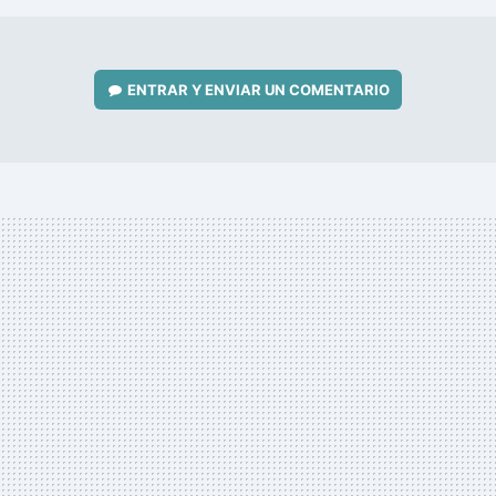
ENTRAR Y ENVIAR UN COMENTARIO