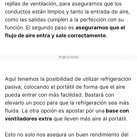
rejillas de ventilación, para asegurarnos que los
conductos están limpios y tanto la entrada de aire,
como las salidas cumplen a la perfección con su
función. El segundo paso es
asegurarnos que el
flujo de aire entra y sale correctamente
.
Aquí tenemos la posibilidad de utilizar refrigeración
pasiva, colocando el portátil de forma que el aire
pueda entrar con más facilidad. Bastará con
elevarlo un poco para que la refrigeración sea más
fluida. La otra opción es apostar por una
base con
ventiladores extra
que lleven más aire al portátil.
Esto no solo nos asegura un buen rendimiento del