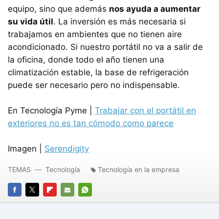
equipo, sino que además
nos ayuda a aumentar
su vida útil
. La inversión es más necesaria si
trabajamos en ambientes que no tienen aire
acondicionado. Si nuestro portátil no va a salir de
la oficina, donde todo el año tienen una
climatización estable, la base de refrigeración
puede ser necesario pero no indispensable.
En Tecnología Pyme |
Trabajar con el portátil en
exteriores no es tan cómodo como parece
Imagen |
Serendigity
TEMAS
Tecnología
Tecnología en la empresa
FACEBOOK
TWITTER
FLIPBOARD
E-
WHATSAPP
MAIL