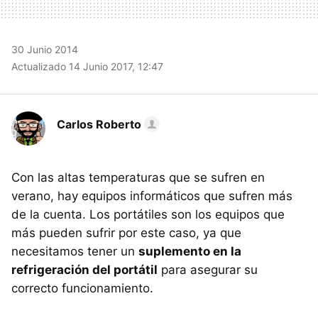
30 Junio 2014
Actualizado 14 Junio 2017, 12:47
Carlos Roberto
Con las altas temperaturas que se sufren en
verano, hay equipos informáticos que sufren más
de la cuenta. Los portátiles son los equipos que
más pueden sufrir por este caso, ya que
necesitamos tener un
suplemento en la
refrigeración del portátil
para asegurar su
correcto funcionamiento.