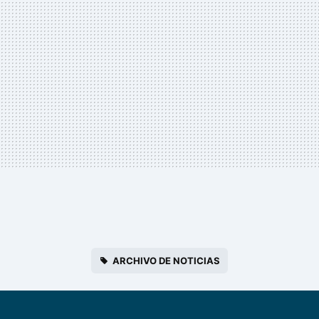
ARCHIVO DE NOTICIAS