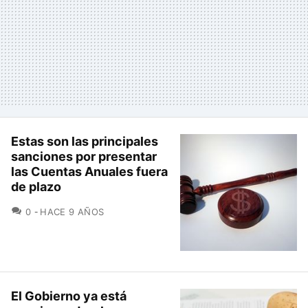
Estas son las principales
sanciones por presentar
las Cuentas Anuales fuera
de plazo
COMENTARIOS
0
HACE 9 AÑOS
El Gobierno ya está