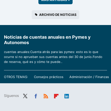
ARCHIVO DE NOTICIAS
Noticias de cuentas anuales en Pymes y
Autonomos
cuentas anuales:Cuenta atrás para las pymes: esto es lo que
ocurre si no aprueban sus cuentas antes del 30 de junio.Fondo
de reserva, qué es y cómo te puede..
OTROS TEMAS:
Consejos prácticos
Administración / Finanzas
Síguenos
Twit
Fac
RSS
Flip
Link