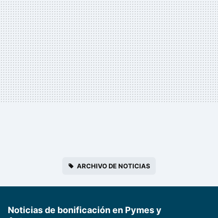
ARCHIVO DE NOTICIAS
Noticias de bonificación en Pymes y