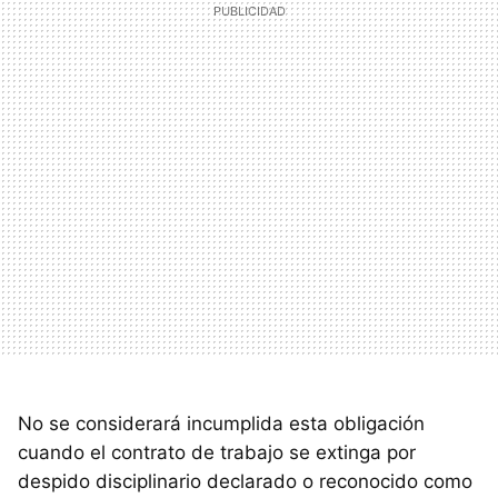
No se considerará incumplida esta obligación
cuando el contrato de trabajo se extinga por
despido disciplinario declarado o reconocido como