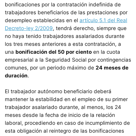
bonificaciones por la contratación indefinida de
trabajadores beneficiarios de las prestaciones por
desempleo establecidas en el
artículo 5.1 del Real
Decreto-ley 2/2009
, tendrá derecho, siempre que
no haya tenido trabajadores asalariados durante
los tres meses anteriores a esta contratación, a
una
bonificación del 50 por ciento
en la cuota
empresarial a la Seguridad Social por contingencias
comunes, por un periodo máximo de
24 meses de
duración
.
El trabajador autónomo beneficiario deberá
mantener la estabilidad en el empleo de su primer
trabajador asalariado durante, al menos, los 24
meses desde la fecha de inicio de la relación
laboral, procediendo en caso de incumplimiento de
esta obligación al reintegro de las bonificaciones