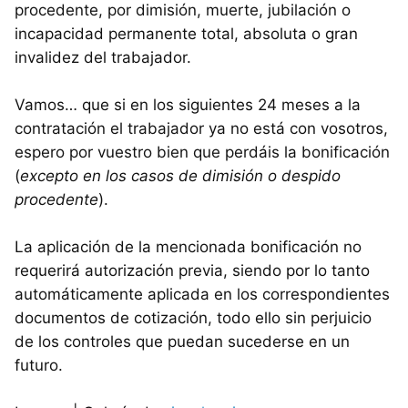
procedente, por dimisión, muerte, jubilación o
incapacidad permanente total, absoluta o gran
invalidez del trabajador.
Vamos… que si en los siguientes 24 meses a la
contratación el trabajador ya no está con vosotros,
espero por vuestro bien que perdáis la bonificación
(
excepto en los casos de dimisión o despido
procedente
).
La aplicación de la mencionada bonificación no
requerirá autorización previa, siendo por lo tanto
automáticamente aplicada en los correspondientes
documentos de cotización, todo ello sin perjuicio
de los controles que puedan sucederse en un
futuro.