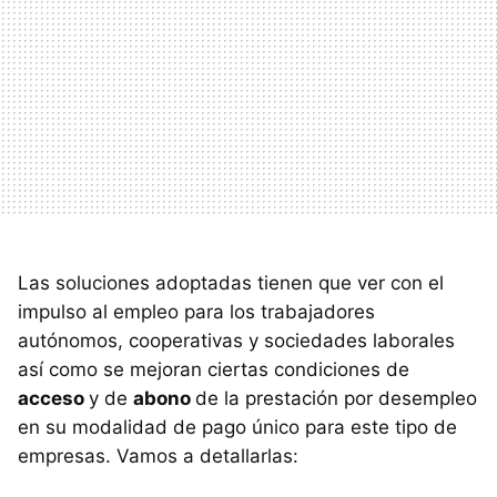
Las soluciones adoptadas tienen que ver con el
impulso al empleo para los trabajadores
autónomos, cooperativas y sociedades laborales
así como se mejoran ciertas condiciones de
acceso
y de
abono
de la prestación por desempleo
en su modalidad de pago único para este tipo de
empresas. Vamos a detallarlas: