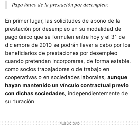
Pago único de la prestación por desempleo:
En primer lugar, las solicitudes de abono de la
prestación por desempleo en su modalidad de
pago único que se formulen entre hoy y el 31 de
diciembre de 2010 se podrán llevar a cabo por los
beneficiarios de prestaciones por desempleo
cuando pretendan incorporarse, de forma estable,
como socios trabajadores o de trabajo en
cooperativas o en sociedades laborales,
aunque
hayan mantenido un vínculo contractual previo
con dichas sociedades
, independientemente de
su duración.