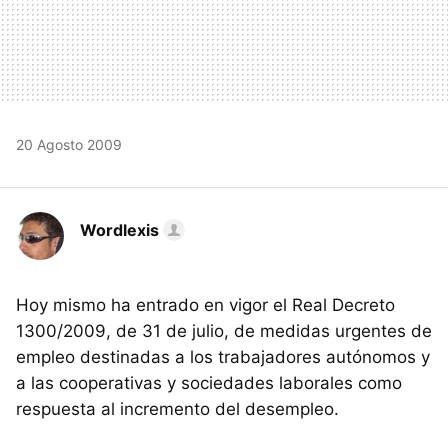
20 Agosto 2009
Wordlexis
Hoy mismo ha entrado en vigor el Real Decreto
1300/2009, de 31 de julio, de medidas urgentes de
empleo destinadas a los trabajadores autónomos y
a las cooperativas y sociedades laborales como
respuesta al incremento del desempleo.