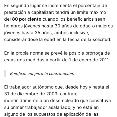
En segundo lugar se incrementa el porcentaje de
prestación a capitalizar: tendrá un límite máximo
del
80 por ciento
cuando los beneficiarios sean
hombres jóvenes hasta 30 años de edad o mujeres
jóvenes hasta 35 años, ambos inclusive,
considerándose la edad en la fecha de la solicitud.
En la propia norma se prevé la posible prórroga de
estas dos medidas a partir de 1 de enero de 2011.
Bonificación para la contratación:
El trabajador autónomo que, desde hoy y hasta el
31 de diciembre de 2009, contrate
indefinidamente a un desempleado que constituya
su primer trabajador asalariado, y no esté en
alguno de los supuestos de aplicación de las