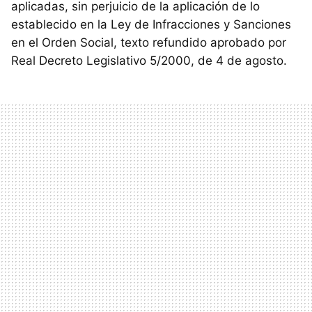
aplicadas, sin perjuicio de la aplicación de lo
establecido en la Ley de Infracciones y Sanciones
en el Orden Social, texto refundido aprobado por
Real Decreto Legislativo 5/2000, de 4 de agosto.