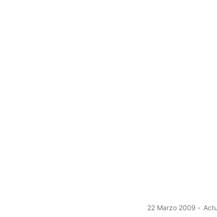
22 Marzo 2009
Actu