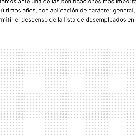
amos ante una de las bonificaciones más import
 últimos años, con aplicación de carácter general,
mitir el descenso de la lista de desempleados en 