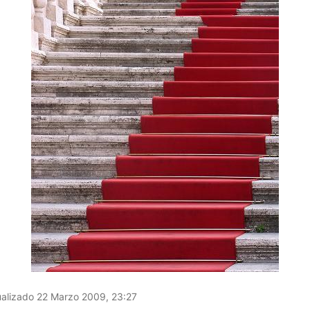
alizado 22 Marzo 2009, 23:27