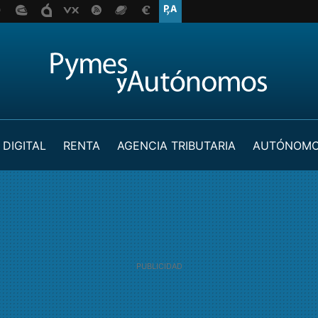
 DIGITAL
RENTA
AGENCIA TRIBUTARIA
AUTÓNOM