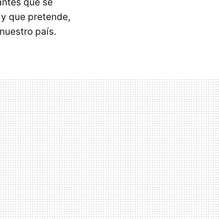
antes que se
 y que pretende,
nuestro país.