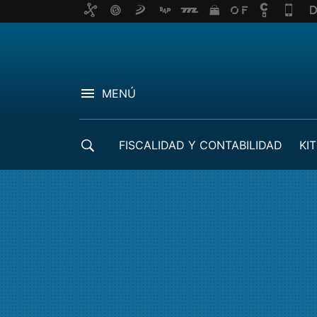
MENÚ
FISCALIDAD Y CONTABILIDAD
KIT
CRÉDITOS ICO