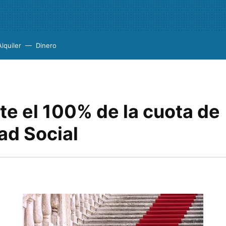
Alquiler
Dinero
te el 100% de la cuota de
ad Social