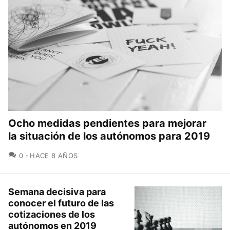
Ocho medidas pendientes para mejorar
la situación de los autónomos para 2019
COMENTARIOS
0
HACE 8 AÑOS
Semana decisiva para
conocer el futuro de las
cotizaciones de los
autónomos en 2019