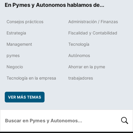
ok
rd
En Pymes y Autonomos hablamos de...
Consejos prácticos
Administración / Finanzas
Estrategia
Fiscalidad y Contabilidad
Management
Tecnología
pymes
Autónomos
Negocio
Ahorrar en la pyme
Tecnología en la empresa
trabajadores
VER MÁS TEMAS
BUSC