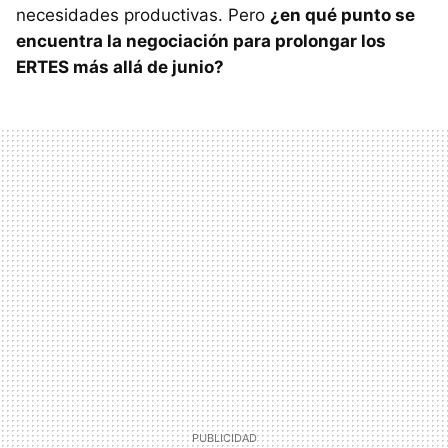
necesidades productivas. Pero
¿en qué punto se
encuentra la negociación para prolongar los
ERTES más allá de junio?