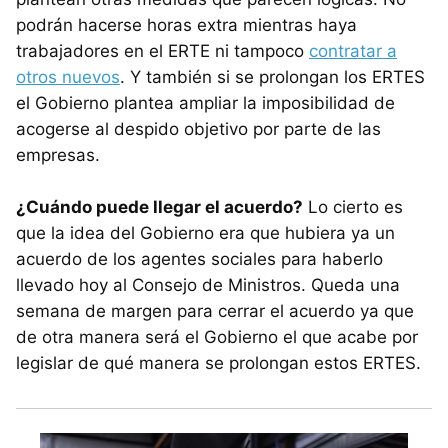
podrán hacerse horas extra mientras haya
trabajadores en el ERTE ni tampoco
contratar a
otros nuevos
. Y también si se prolongan los ERTES
el Gobierno plantea ampliar la imposibilidad de
acogerse al despido objetivo por parte de las
empresas.
¿Cuándo puede llegar el acuerdo?
Lo cierto es
que la idea del Gobierno era que hubiera ya un
acuerdo de los agentes sociales para haberlo
llevado hoy al Consejo de Ministros. Queda una
semana de margen para cerrar el acuerdo ya que
de otra manera será el Gobierno el que acabe por
legislar de qué manera se prolongan estos ERTES.