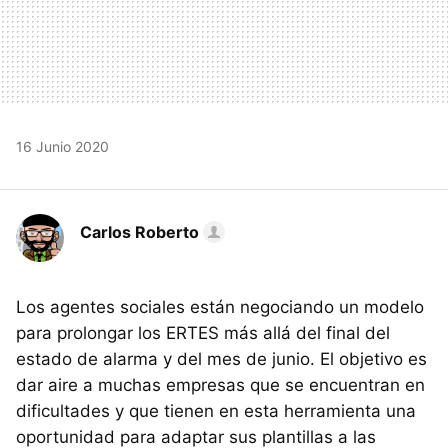
16 Junio 2020
Carlos Roberto
Los agentes sociales están negociando un modelo
para prolongar los ERTES más allá del final del
estado de alarma y del mes de junio. El objetivo es
dar aire a muchas empresas que se encuentran en
dificultades y que tienen en esta herramienta una
oportunidad para adaptar sus plantillas a las