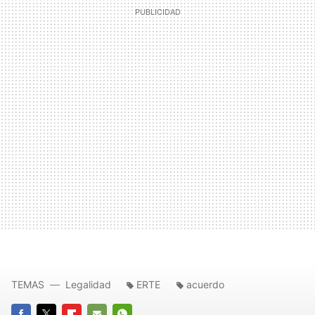
TEMAS
Legalidad
ERTE
acuerdo