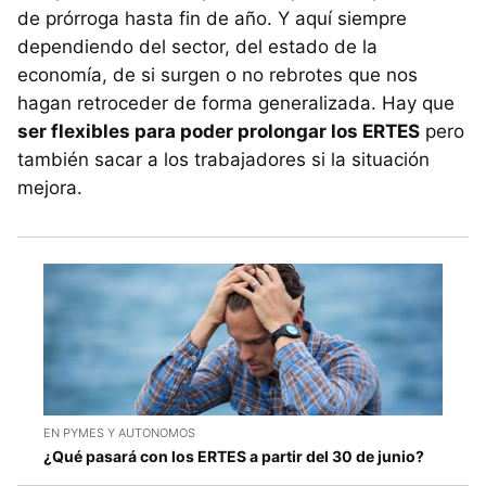
de prórroga hasta fin de año. Y aquí siempre
dependiendo del sector, del estado de la
economía, de si surgen o no rebrotes que nos
hagan retroceder de forma generalizada. Hay que
ser flexibles para poder prolongar los ERTES
pero
también sacar a los trabajadores si la situación
mejora.
EN PYMES Y AUTONOMOS
¿Qué pasará con los ERTES a partir del 30 de junio?