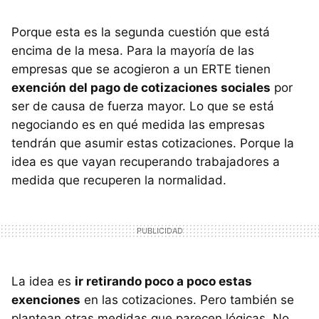
Porque esta es la segunda cuestión que está
encima de la mesa. Para la mayoría de las
empresas que se acogieron a un ERTE tienen
exención del pago de cotizaciones sociales
por
ser de causa de fuerza mayor. Lo que se está
negociando es en qué medida las empresas
tendrán que asumir estas cotizaciones. Porque la
idea es que vayan recuperando trabajadores a
medida que recuperen la normalidad.
La idea es
ir retirando poco a poco estas
exenciones
en las cotizaciones. Pero también se
plantean otras medidas que parecen lógicas. No