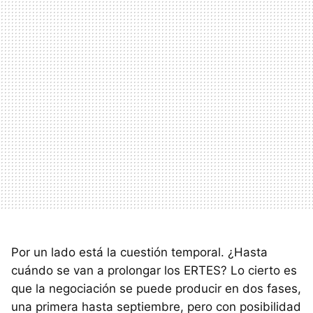
Por un lado está la cuestión temporal. ¿Hasta
cuándo se van a prolongar los ERTES? Lo cierto es
que la negociación se puede producir en dos fases,
una primera hasta septiembre, pero con posibilidad