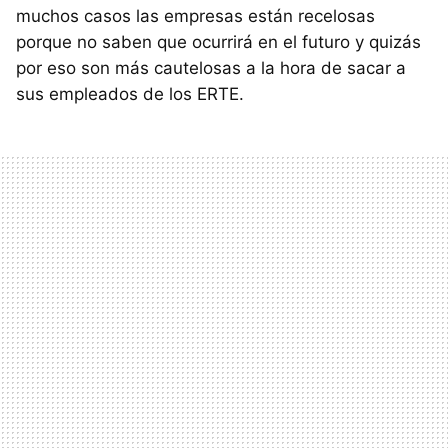
muchos casos las empresas están recelosas
porque no saben que ocurrirá en el futuro y quizás
por eso son más cautelosas a la hora de sacar a
sus empleados de los ERTE.