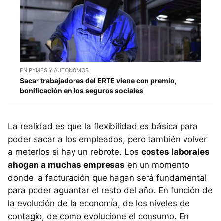
EN PYMES Y AUTONOMOS
Sacar trabajadores del ERTE viene con premio,
bonificación en los seguros sociales
La realidad es que la flexibilidad es básica para
poder sacar a los empleados, pero también volver
a meterlos si hay un rebrote. Los
costes laborales
ahogan a muchas empresas
en un momento
donde la facturación que hagan será fundamental
para poder aguantar el resto del año. En función de
la evolución de la economía, de los niveles de
contagio, de como evolucione el consumo. En