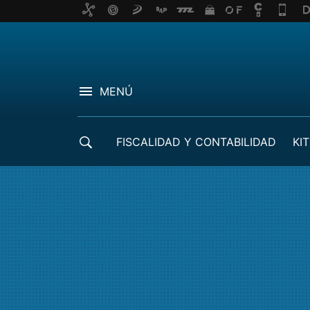
MENÚ
FISCALIDAD Y CONTABILIDAD
KIT
CRÉDITOS ICO