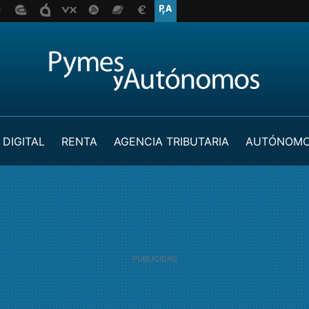
 DIGITAL
RENTA
AGENCIA TRIBUTARIA
AUTÓNOM