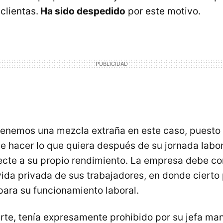
clientas.
Ha sido despedido
por este motivo.
 tenemos una mezcla extraña en este caso, puesto 
e hacer lo que quiera después de su jornada labor
ecte a su propio rendimiento. La empresa debe co
vida privada de sus trabajadores, en donde cierto 
para su funcionamiento laboral.
arte, tenía expresamente prohibido por su jefa ma