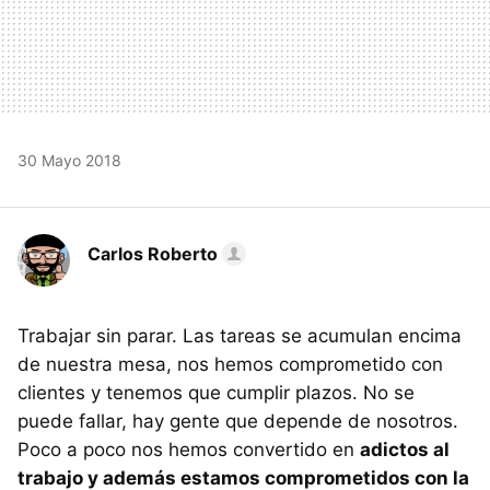
30 Mayo 2018
Carlos Roberto
Trabajar sin parar. Las tareas se acumulan encima
de nuestra mesa, nos hemos comprometido con
clientes y tenemos que cumplir plazos. No se
puede fallar, hay gente que depende de nosotros.
Poco a poco nos hemos convertido en
adictos al
trabajo y además estamos comprometidos con la