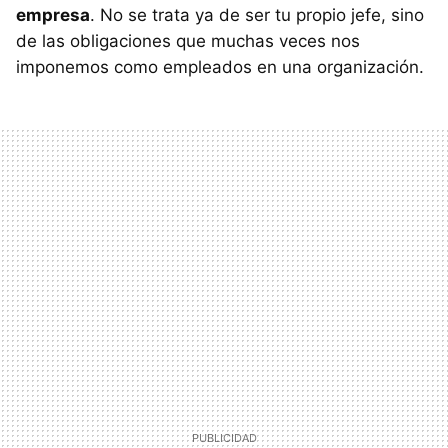
empresa
. No se trata ya de ser tu propio jefe, sino
de las obligaciones que muchas veces nos
imponemos como empleados en una organización.