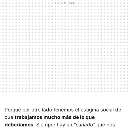
Porque por otro lado tenemos el estigma social de
que
trabajamos mucho más de lo que
deberíamos
. Siempre hay un
"cuñado"
que nos