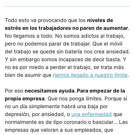
Todo esto va provocando que los
niveles de
estrés en los trabajadores no paren de aumentar
.
No llegamos a todo. No somos adictos al trabajo,
pero no podemos parar de trabajar. Que el móvil
del trabajo se quede sin batería nos crea ansiedad.
Y sin embargo somos incapaces de decir basta. Y
no es por miedo a perder el trabajo, se trata más
bien de asumir que
hemos llegado a nuestro límite
.
Por eso
necesitamos ayuda. Para empezar de la
propia empresa
. Que nos ponga límites. Porque si
no un día simplemente habrá una baja por
depresión, por ansiedad, o
una enfermedad
que
normalmente es de tipo coronario o bascular... Las
empresas que valoran a sus empleados, que