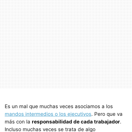
Es un mal que muchas veces asociamos a los
mandos intermedios o los ejecutivos
. Pero que va
más con la
responsabilidad de cada trabajador
.
Incluso muchas veces se trata de algo