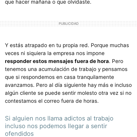
que hacer mañana o que olvidaste.
Y estás atrapado en tu propia red. Porque muchas
veces ni siquiera la empresa nos impone
responder estos mensajes fuera de hora
. Pero
tenemos una acumulación de trabajo y pensamos
que si respondemos en casa tranquilamente
avanzamos. Pero al día siguiente hay más e incluso
algún cliente se puede sentir molesto otra vez si no
contestamos el correo fuera de horas.
Si alguien nos llama adictos al trabajo
incluso nos podemos llegar a sentir
ofendidos