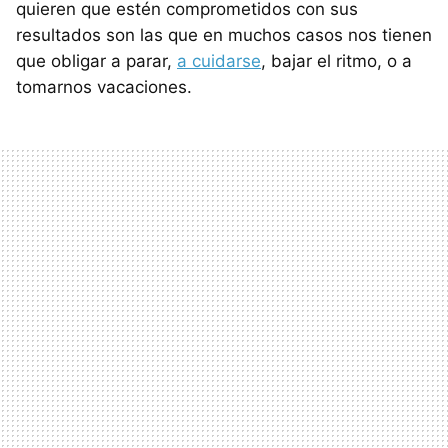
quieren que estén comprometidos con sus
resultados son las que en muchos casos nos tienen
que obligar a parar,
a cuidarse
, bajar el ritmo, o a
tomarnos vacaciones.