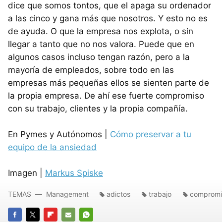
dice que somos tontos, que el apaga su ordenador
a las cinco y gana más que nosotros. Y esto no es
de ayuda. O que la empresa nos explota, o sin
llegar a tanto que no nos valora. Puede que en
algunos casos incluso tengan razón, pero a la
mayoría de empleados, sobre todo en las
empresas más pequeñas ellos se sienten parte de
la propia empresa. De ahí ese fuerte compromiso
con su trabajo, clientes y la propia compañía.
En Pymes y Autónomos |
Cómo preservar a tu
equipo de la ansiedad
Imagen |
Markus Spiske
TEMAS
Management
adictos
trabajo
compromi