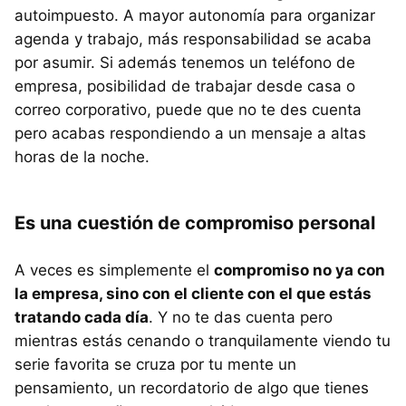
autoimpuesto. A mayor autonomía para organizar
agenda y trabajo, más responsabilidad se acaba
por asumir. Si además tenemos un teléfono de
empresa, posibilidad de trabajar desde casa o
correo corporativo, puede que no te des cuenta
pero acabas respondiendo a un mensaje a altas
horas de la noche.
Es una cuestión de compromiso personal
A veces es simplemente el
compromiso no ya con
la empresa, sino con el cliente con el que estás
tratando cada día
. Y no te das cuenta pero
mientras estás cenando o tranquilamente viendo tu
serie favorita se cruza por tu mente un
pensamiento, un recordatorio de algo que tienes