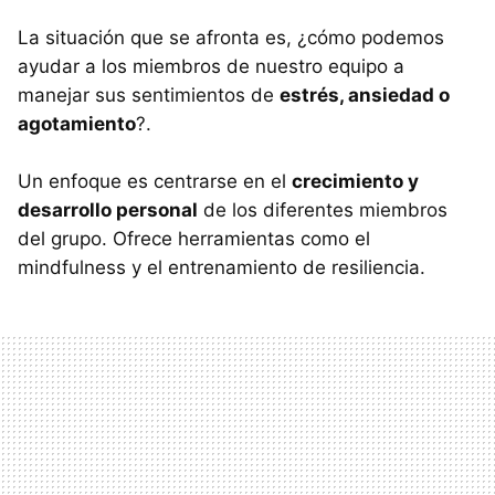
La situación que se afronta es, ¿cómo podemos
ayudar a los miembros de nuestro equipo a
manejar sus sentimientos de
estrés, ansiedad o
agotamiento
?.
Un enfoque es centrarse en el
crecimiento y
desarrollo personal
de los diferentes miembros
del grupo. Ofrece herramientas como el
mindfulness y el entrenamiento de resiliencia.