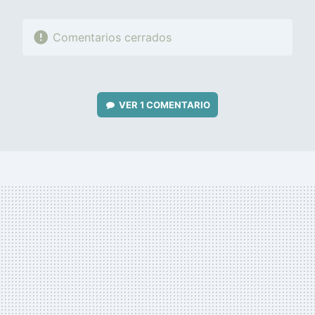
Comentarios cerrados
VER
1 COMENTARIO