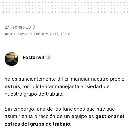
27 Febrero 2017
Actualizado 27 Febrero 2017, 13:18
Fosterwit
Ya es suficientemente difícil manejar nuestro propio
estrés
,como intentar manejar la ansiedad de
nuestro grupo de trabajo.
Sin embargo, una de las funciones que hay que
asumir en la dirección de un equipo es
gestionar el
estrés del grupo de trabajo
.