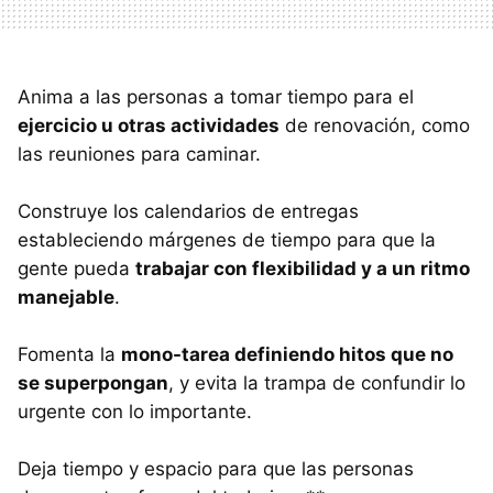
Anima a las personas a tomar tiempo para el
ejercicio u otras actividades
de renovación, como
las reuniones para caminar.
Construye los calendarios de entregas
estableciendo márgenes de tiempo para que la
gente pueda
trabajar con flexibilidad y a un ritmo
manejable
.
Fomenta la
mono-tarea definiendo hitos que no
se superpongan
, y evita la trampa de confundir lo
urgente con lo importante.
Deja tiempo y espacio para que las personas